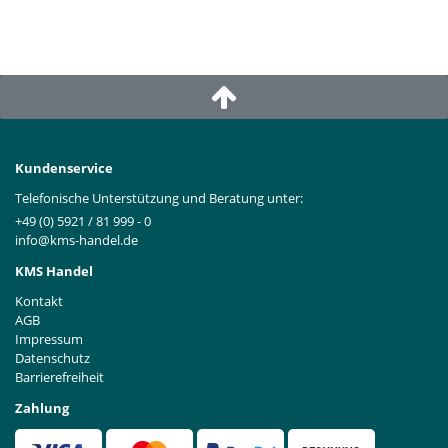
Kundenservice
Telefonische Unterstützung und Beratung unter:
+49 (0) 5921 / 81 999 - 0
info@kms-handel.de
KMS Handel
Kontakt
AGB
Impressum
Datenschutz
Barrierefreiheit
Zahlung