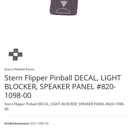
Stern Pinball Parts
Stern Flipper Pinball DECAL, LIGHT
BLOCKER, SPEAKER PANEL #820-
1098-00
Stern Flipper Pinball DECAL, LIGHT BLOCKER, SPEAKER PANEL #820-1098-
00
Artikelnummer
820-1098-00