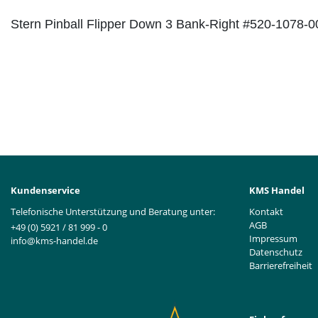
Stern Pinball Flipper Down 3 Bank-Right #520-1078-0
Kundenservice
KMS Handel
Telefonische Unterstützung und Beratung unter:
Kontakt
AGB
+49 (0) 5921 / 81 999 - 0
Impressum
info@kms-handel.de
Datenschutz
Barrierefreiheit