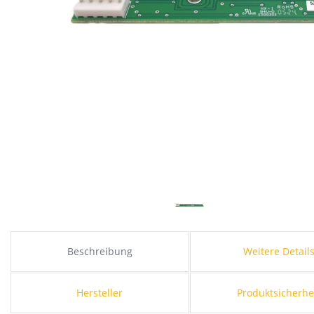
Beschreibung
Weitere Detail
Hersteller
Produktsicherhe