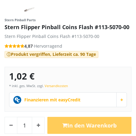
Stern Pinball Parts
Stern Flipper Pinball Coins Flash #113-5070-00
Stern Flipper Pinball Coins Flash #113-5070-00
4,87
·
Hervorragend
Produkt vergriffen, Lieferzeit ca. 90 Tage
1,02 €
* inkl. ges. MwSt. zzgl.
Versandkosten
+
Finanzieren mit easyCredit
In den Warenkorb