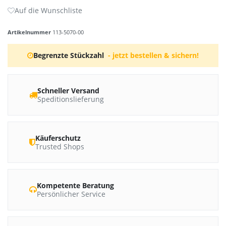
Artikelnummer
113-5070-00
Begrenzte Stückzahl
- jetzt bestellen & sichern!
Schneller Versand
Speditionslieferung
Käuferschutz
Trusted Shops
Kompetente Beratung
Persönlicher Service