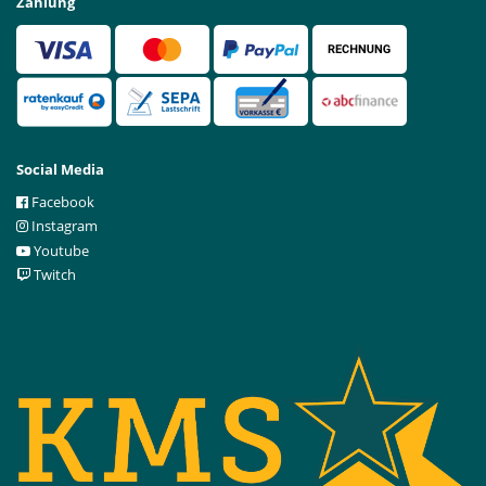
Zahlung
Social Media
Facebook
Instagram
Youtube
Twitch