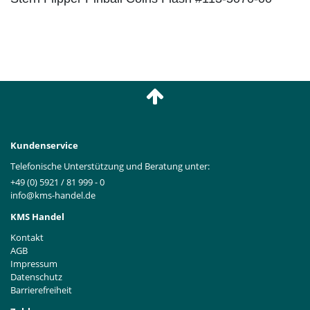
Kundenservice
Telefonische Unterstützung und Beratung unter:
+49 (0) 5921 / 81 999 - 0
info@kms-handel.de
KMS Handel
Kontakt
AGB
Impressum
Datenschutz
Barrierefreiheit