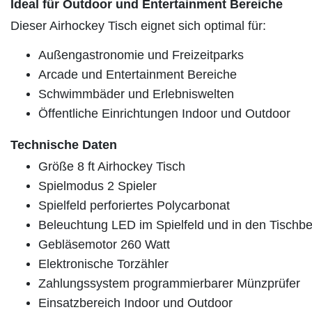
Ideal für Outdoor und Entertainment Bereiche
Dieser Airhockey Tisch eignet sich optimal für:
Außengastronomie und Freizeitparks
Arcade und Entertainment Bereiche
Schwimmbäder und Erlebniswelten
Öffentliche Einrichtungen Indoor und Outdoor
Technische Daten
Größe 8 ft Airhockey Tisch
Spielmodus 2 Spieler
Spielfeld perforiertes Polycarbonat
Beleuchtung LED im Spielfeld und in den Tischb
Gebläsemotor 260 Watt
Elektronische Torzähler
Zahlungssystem programmierbarer Münzprüfer
Einsatzbereich Indoor und Outdoor