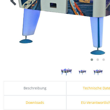
Beschreibung
Technische Dat
Downloads
EU-Verantwortlic