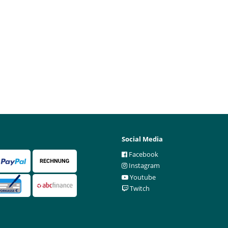
Social Media
Facebook
Instagram
Youtube
Twitch