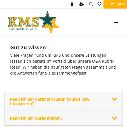
0
0,00 €
☰
Gut zu wissen
:
Viele Fragen rund um KMS und unsere Leistungen
lassen sich bereits im Vorfeld über unsere Q&A Rubrik
lösen. Wir haben die häufigsten Fragen gesammelt und
die Antworten für Sie zusammengefasst.
Kann ich ein Gerät auf Raten kaufen bzw.
finanzieren?
Kann ich ein Gerät mieten?