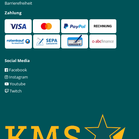
Barrierefreiheit
Zahlung
Social Media
Facebook
Instagram
Youtube
Twitch