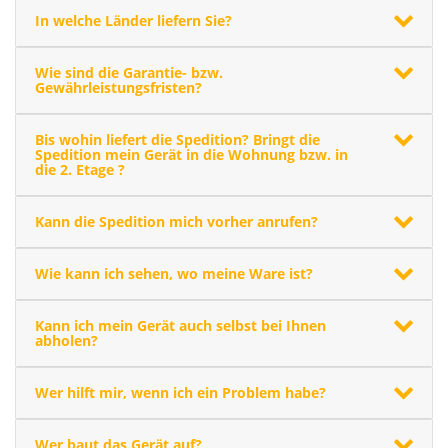
In welche Länder liefern Sie?
Wie sind die Garantie- bzw.
Gewährleistungsfristen?
Bis wohin liefert die Spedition? Bringt die
Spedition mein Gerät in die Wohnung bzw. in
die 2. Etage ?
Kann die Spedition mich vorher anrufen?
Wie kann ich sehen, wo meine Ware ist?
Kann ich mein Gerät auch selbst bei Ihnen
abholen?
Wer hilft mir, wenn ich ein Problem habe?
Wer baut das Gerät auf?