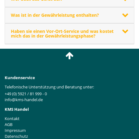
Was ist in der Gewährleistung enthalten?
Haben sie einen Vor-Ort-Service und was kostet
mich das in der Gewährleistungsphase?
Kundenservice
Telefonische Unterstützung und Beratung unter:
+49 (0) 5921 / 81 999 - 0
info@kms-handel.de
KMS Handel
Kontakt
AGB
Impressum
Datenschutz