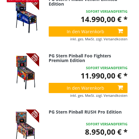
Edition
SOFORT VERSANDFERTIG
14.990,00 € *
In den Warenkorb
inkl. ges. MwSt.
zzgl.
Versandkosten
PG Stern Pinball Foo Fighters
Premium Edition
SOFORT VERSANDFERTIG
11.990,00 € *
In den Warenkorb
inkl. ges. MwSt.
zzgl.
Versandkosten
PG Stern Pinball RUSH Pro Edition
SOFORT VERSANDFERTIG
8.950,00 € *