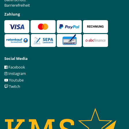
Barrierefreiheit
Zahlung
Social Media
Facebook
Instagram
Youtube
Twitch