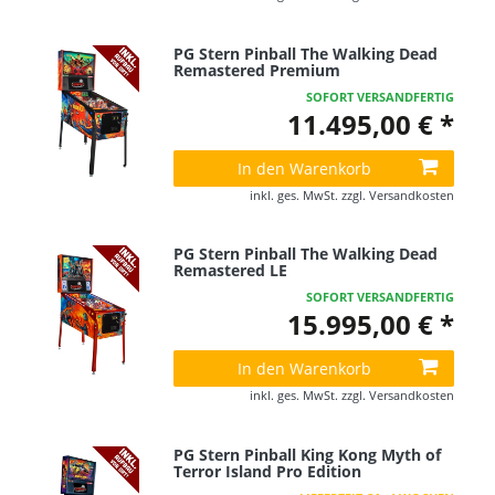
PG Stern Pinball The Walking Dead
Remastered Premium
SOFORT VERSANDFERTIG
11.495,00 € *
In den Warenkorb
inkl. ges. MwSt.
zzgl.
Versandkosten
PG Stern Pinball The Walking Dead
Remastered LE
SOFORT VERSANDFERTIG
15.995,00 € *
In den Warenkorb
inkl. ges. MwSt.
zzgl.
Versandkosten
PG Stern Pinball King Kong Myth of
Terror Island Pro Edition