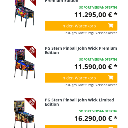
Premium Edition
SOFORT VERSANDFERTIG
11.295,00 € *
In den Warenkorb
inkl. ges. MwSt.
zzgl.
Versandkosten
PG Stern Pinball John Wick Premium
Edition
SOFORT VERSANDFERTIG
11.590,00 € *
In den Warenkorb
inkl. ges. MwSt.
zzgl.
Versandkosten
PG Stern Pinball John Wick Limited
Edition
SOFORT VERSANDFERTIG
16.290,00 € *