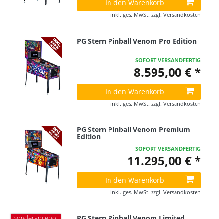
In den Warenkorb
inkl. ges. MwSt.
zzgl.
Versandkosten
PG Stern Pinball Venom Pro Edition
SOFORT VERSANDFERTIG
8.595,00 € *
In den Warenkorb
inkl. ges. MwSt.
zzgl.
Versandkosten
PG Stern Pinball Venom Premium
Edition
SOFORT VERSANDFERTIG
11.295,00 € *
In den Warenkorb
inkl. ges. MwSt.
zzgl.
Versandkosten
PG Stern Pinball Venom Limited
Sonderangebot