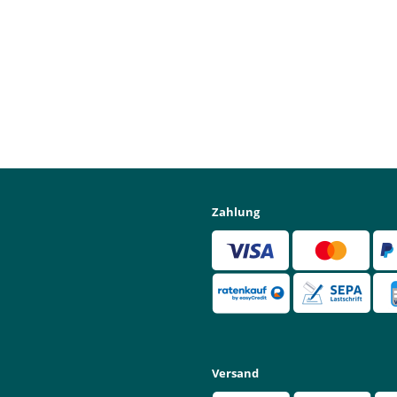
Zahlung
Versand