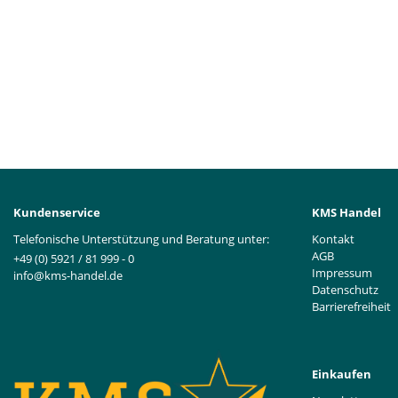
Kundenservice
KMS Handel
Telefonische Unterstützung und Beratung unter:
Kontakt
AGB
+49 (0) 5921 / 81 999 - 0
Impressum
info@kms-handel.de
Datenschutz
Barrierefreiheit
Einkaufen