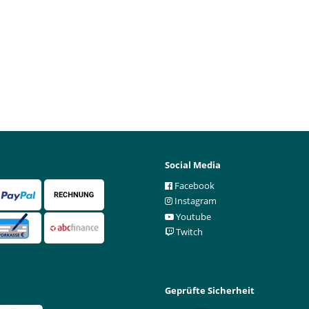
Social Media
Facebook
Instagram
Youtube
Twitch
Geprüfte Sicherheit