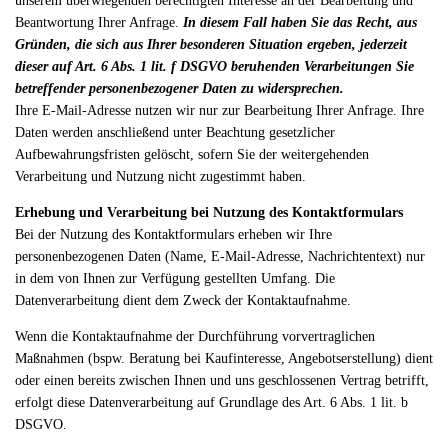
unserem überwiegenden berechtigten Interesse an der Bearbeitung und
Beantwortung Ihrer Anfrage.
In diesem Fall haben Sie das Recht, aus
Gründen, die sich aus Ihrer besonderen Situation ergeben, jederzeit
dieser auf Art. 6 Abs. 1 lit. f DSGVO beruhenden Verarbeitungen Sie
betreffender personenbezogener Daten zu widersprechen.
Ihre E-Mail-Adresse nutzen wir nur zur Bearbeitung Ihrer Anfrage. Ihre
Daten werden anschließend unter Beachtung gesetzlicher
Aufbewahrungsfristen gelöscht, sofern Sie der weitergehenden
Verarbeitung und Nutzung nicht zugestimmt haben.
Erhebung und Verarbeitung bei Nutzung des Kontaktformulars
Bei der Nutzung des Kontaktformulars erheben wir Ihre
personenbezogenen Daten (Name, E-Mail-Adresse, Nachrichtentext) nur
in dem von Ihnen zur Verfügung gestellten Umfang. Die
Datenverarbeitung dient dem Zweck der Kontaktaufnahme.
Wenn die Kontaktaufnahme der Durchführung vorvertraglichen
Maßnahmen (bspw. Beratung bei Kaufinteresse, Angebotserstellung) dient
oder einen bereits zwischen Ihnen und uns geschlossenen Vertrag betrifft,
erfolgt diese Datenverarbeitung auf Grundlage des Art. 6 Abs. 1 lit. b
DSGVO.