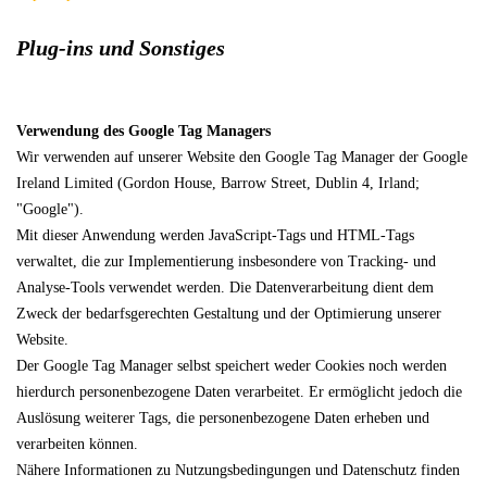
Plug-ins und Sonstiges
Verwendung des Google Tag Managers
Wir verwenden auf unserer Website den Google Tag Manager der Google
Ireland Limited (Gordon House, Barrow Street, Dublin 4, Irland;
"Google").
Mit dieser Anwendung werden JavaScript-Tags und HTML-Tags
verwaltet, die zur Implementierung insbesondere von Tracking- und
Analyse-Tools verwendet werden. Die Datenverarbeitung dient dem
Zweck der bedarfsgerechten Gestaltung und der Optimierung unserer
Website.
Der Google Tag Manager selbst speichert weder Cookies noch werden
hierdurch personenbezogene Daten verarbeitet. Er ermöglicht jedoch die
Auslösung weiterer Tags, die personenbezogene Daten erheben und
verarbeiten können.
Nähere Informationen zu Nutzungsbedingungen und Datenschutz finden