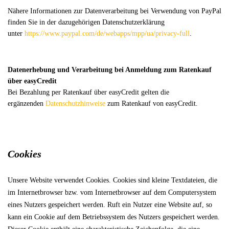
Nähere Informationen zur Datenverarbeitung bei Verwendung von PayPal
finden Sie in der dazugehörigen Datenschutzerklärung
unter
https://www.paypal.com/de/webapps/mpp/ua/privacy-full
.
Datenerhebung und Verarbeitung bei Anmeldung zum Ratenkauf
über easyCredit
Bei Bezahlung per Ratenkauf über easyCredit gelten die
ergänzenden
Datenschutzhinweise
zum Ratenkauf von easyCredit.
Cookies
Unsere Website verwendet Cookies. Cookies sind kleine Textdateien, die
im Internetbrowser bzw. vom Internetbrowser auf dem Computersystem
eines Nutzers gespeichert werden. Ruft ein Nutzer eine Website auf, so
kann ein Cookie auf dem Betriebssystem des Nutzers gespeichert werden.