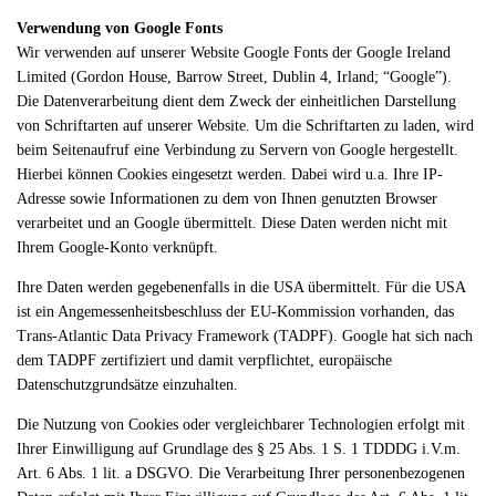
Verwendung von Google Fonts
Wir verwenden auf unserer Website Google Fonts der Google Ireland
Limited (Gordon House, Barrow Street, Dublin 4, Irland; “Google”).
Die Datenverarbeitung dient dem Zweck der einheitlichen Darstellung
von Schriftarten auf unserer Website. Um die Schriftarten zu laden, wird
beim Seitenaufruf eine Verbindung zu Servern von Google hergestellt.
Hierbei können Cookies eingesetzt werden. Dabei wird u.a. Ihre IP-
Adresse sowie Informationen zu dem von Ihnen genutzten Browser
verarbeitet und an Google übermittelt. Diese Daten werden nicht mit
Ihrem Google-Konto verknüpft.
Ihre Daten werden gegebenenfalls in die USA übermittelt. Für die USA
ist ein Angemessenheitsbeschluss der EU-Kommission vorhanden, das
Trans-Atlantic Data Privacy Framework (TADPF). Google
hat sich nach
dem TADPF zertifiziert und damit verpflichtet, europäische
Datenschutzgrundsätze einzuhalten.
Die Nutzung von Cookies oder vergleichbarer Technologien erfolgt mit
Ihrer Einwilligung auf Grundlage des § 25 Abs. 1 S. 1 TDDDG i.V.m.
Art. 6 Abs. 1 lit. a DSGVO. Die Verarbeitung Ihrer personenbezogenen