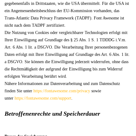
gegebenenfalls in Drittstaaten, wie die USA übermittelt. Für die USA ist
ein Angemessenheitsbeschluss der EU-Kommission vorhanden, das
Trans-Atlantic Data Privacy Framework (TADPF). Font Awesome ist
nicht nach dem TADPF zertifiziert.
Die Nutzung von Cookies oder vergleichbarer Technologien erfolgt mit
Ihrer Einwilligung auf Grundlage des § 25 Abs. 1 S. 1 TDDDG i.V.m.
Art. 6 Abs. 1 lit. a DSGVO. Die Verarbeitung Ihrer personenbezogenen
Daten erfolgt mit Ihrer Einwilligung auf Grundlage des Art. 6 Abs. 1 lit.
a DSGVO. Sie können die Einwilligung jederzeit widerrufen, ohne dass
die Rechtmäßigkeit der aufgrund der Einwilligung bis zum Widerruf
erfolgten Verarbeitung berührt wird.
Nähere Informationen zur Datenverarbeitung und zum Datenschutz
finden Sie unter
https://fontawesome.com/privacy
sowie
unter
https://fontawesome.com/support
.
Betroffenenrechte und Speicherdauer