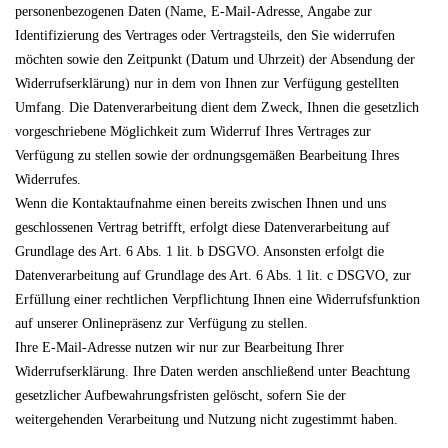
personenbezogenen Daten (Name, E-Mail-Adresse, Angabe zur
Identifizierung des Vertrages oder Vertragsteils, den Sie widerrufen
möchten sowie den Zeitpunkt (Datum und Uhrzeit) der Absendung der
Widerrufserklärung) nur in dem von Ihnen zur Verfügung gestellten
Umfang. Die Datenverarbeitung dient dem Zweck, Ihnen die gesetzlich
vorgeschriebene Möglichkeit zum Widerruf Ihres Vertrages zur
Verfügung zu stellen sowie der ordnungsgemäßen Bearbeitung Ihres
Widerrufes.
Wenn die Kontaktaufnahme einen bereits zwischen Ihnen und uns
geschlossenen Vertrag betrifft, erfolgt diese Datenverarbeitung auf
Grundlage des Art. 6 Abs. 1 lit. b DSGVO. Ansonsten erfolgt die
Datenverarbeitung auf Grundlage des Art. 6 Abs. 1 lit. c DSGVO, zur
Erfüllung einer rechtlichen Verpflichtung Ihnen eine Widerrufsfunktion
auf unserer Onlinepräsenz zur Verfügung zu stellen.
Ihre E-Mail-Adresse nutzen wir nur zur Bearbeitung Ihrer
Widerrufserklärung. Ihre Daten werden anschließend unter Beachtung
gesetzlicher Aufbewahrungsfristen gelöscht, sofern Sie der
weitergehenden Verarbeitung und Nutzung nicht zugestimmt haben.