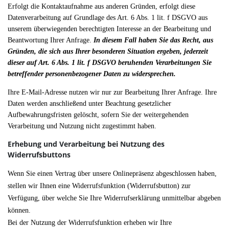
Erfolgt die Kontaktaufnahme aus anderen Gründen, erfolgt diese
Datenverarbeitung auf Grundlage des Art. 6 Abs. 1 lit. f DSGVO aus
unserem überwiegenden berechtigten Interesse an der Bearbeitung und
Beantwortung Ihrer Anfrage.
In diesem Fall haben Sie das Recht, aus
Gründen, die sich aus Ihrer besonderen Situation ergeben, jederzeit
dieser auf Art. 6 Abs. 1 lit. f DSGVO beruhenden Verarbeitungen Sie
betreffender personenbezogener Daten zu widersprechen.
Ihre E-Mail-Adresse nutzen wir nur zur Bearbeitung Ihrer Anfrage. Ihre
Daten werden anschließend unter Beachtung gesetzlicher
Aufbewahrungsfristen gelöscht, sofern Sie der weitergehenden
Verarbeitung und Nutzung nicht zugestimmt haben.
Erhebung und Verarbeitung bei Nutzung des
Widerrufsbuttons
Wenn Sie einen Vertrag über unsere Onlinepräsenz abgeschlossen haben,
stellen wir Ihnen eine Widerrufsfunktion (Widerrufsbutton) zur
Verfügung, über welche Sie Ihre Widerrufserklärung unmittelbar abgeben
können.
Bei der Nutzung der Widerrufsfunktion erheben wir Ihre