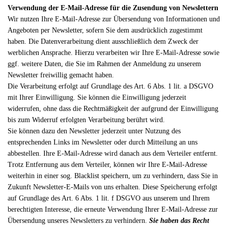
Verwendung der E-Mail-Adresse für die Zusendung von Newslettern
Wir nutzen Ihre E-Mail-Adresse zur Übersendung von Informationen und
Angeboten per Newsletter, sofern Sie dem ausdrücklich zugestimmt
haben. Die Datenverarbeitung dient ausschließlich dem Zweck der
werblichen Ansprache. Hierzu verarbeiten wir Ihre E-Mail-Adresse sowie
ggf. weitere Daten, die Sie im Rahmen der Anmeldung zu unserem
Newsletter freiwillig gemacht haben.
Die Verarbeitung erfolgt auf Grundlage des Art. 6 Abs. 1 lit. a DSGVO
mit Ihrer Einwilligung. Sie können die Einwilligung jederzeit
widerrufen, ohne dass die Rechtmäßigkeit der aufgrund der Einwilligung
bis zum Widerruf erfolgten Verarbeitung berührt wird.
Sie können dazu den Newsletter jederzeit unter Nutzung des
entsprechenden Links im Newsletter oder durch Mitteilung an uns
abbestellen. Ihre E-Mail-Adresse wird danach aus dem Verteiler entfernt.
Trotz Entfernung aus dem Verteiler, können wir Ihre E-Mail-Adresse
weiterhin in einer sog. Blacklist speichern, um zu verhindern, dass Sie in
Zukunft Newsletter-E-Mails von uns erhalten. Diese Speicherung erfolgt
auf Grundlage des Art. 6 Abs. 1 lit. f DSGVO aus unserem und Ihrem
berechtigten Interesse, die erneute Verwendung Ihrer E-Mail-Adresse zur
Übersendung unseres Newsletters zu verhindern.
Sie haben das Recht