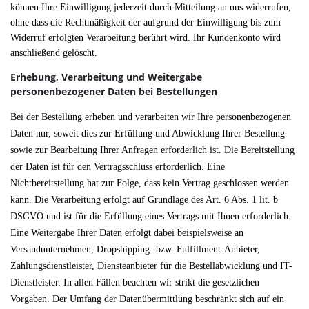
können Ihre Einwilligung jederzeit durch Mitteilung an uns widerrufen,
ohne dass die Rechtmäßigkeit der aufgrund der Einwilligung bis zum
Widerruf erfolgten Verarbeitung berührt wird. Ihr Kundenkonto wird
anschließend gelöscht.
Erhebung, Verarbeitung und Weitergabe
personenbezogener Daten bei Bestellungen
Bei der Bestellung erheben und verarbeiten wir Ihre personenbezogenen
Daten nur, soweit dies zur Erfüllung und Abwicklung Ihrer Bestellung
sowie zur Bearbeitung Ihrer Anfragen erforderlich ist. Die Bereitstellung
der Daten ist für den Vertragsschluss erforderlich. Eine
Nichtbereitstellung hat zur Folge, dass kein Vertrag geschlossen werden
kann. Die Verarbeitung erfolgt auf Grundlage des Art. 6 Abs. 1 lit. b
DSGVO und ist für die Erfüllung eines Vertrags mit Ihnen erforderlich.
Eine Weitergabe Ihrer Daten erfolgt dabei beispielsweise an
Versandunternehmen, Dropshipping- bzw. Fulfillment-Anbieter,
Zahlungsdienstleister, Diensteanbieter für die Bestellabwicklung und IT-
Dienstleister. In allen Fällen beachten wir strikt die gesetzlichen
Vorgaben. Der Umfang der Datenübermittlung beschränkt sich auf ein