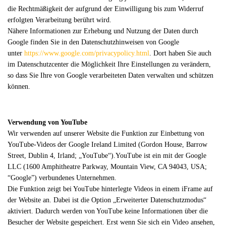
die Rechtmäßigkeit der aufgrund der Einwilligung bis zum Widerruf
erfolgten Verarbeitung berührt wird.
Nähere Informationen zur Erhebung und Nutzung der Daten durch
Google finden Sie in den Datenschutzhinweisen von Google
unter
https://www.google.com/privacypolicy.html
. Dort haben Sie auch
im Datenschutzcenter die Möglichkeit Ihre Einstellungen zu verändern,
so dass Sie Ihre von Google verarbeiteten Daten verwalten und schützen
können.
Verwendung von YouTube
Wir verwenden auf unserer Website die Funktion zur Einbettung von
YouTube-Videos der Google Ireland Limited (Gordon House, Barrow
Street, Dublin 4, Irland; „YouTube“).YouTube ist ein mit der Google
LLC (1600 Amphitheatre Parkway, Mountain View, CA 94043, USA;
“Google”) verbundenes Unternehmen.
Die Funktion zeigt bei YouTube hinterlegte Videos in einem iFrame auf
der Website an. Dabei ist die Option „Erweiterter Datenschutzmodus“
aktiviert. Dadurch werden von YouTube keine Informationen über die
Besucher der Website gespeichert. Erst wenn Sie sich ein Video ansehen,