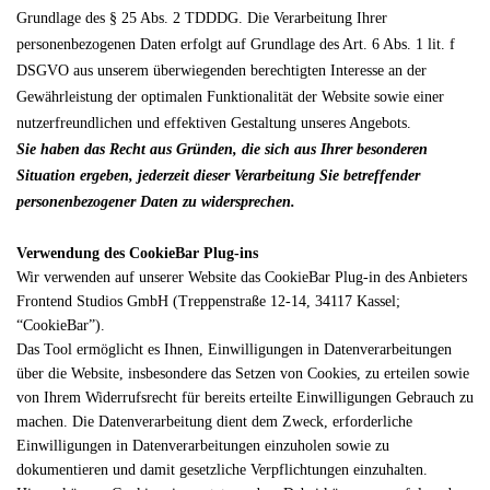
Grundlage des § 25 Abs. 2 TDDDG. Die Verarbeitung Ihrer
personenbezogenen Daten erfolgt auf Grundlage des Art. 6 Abs. 1 lit. f
DSGVO aus unserem überwiegenden berechtigten Interesse an der
Gewährleistung der optimalen Funktionalität der Website sowie einer
nutzerfreundlichen und effektiven Gestaltung unseres Angebots.
Sie haben das Recht aus Gründen, die sich aus Ihrer besonderen
Situation ergeben, jederzeit dieser Verarbeitung Sie betreffender
personenbezogener Daten zu widersprechen.
Verwendung des CookieBar Plug-ins
Wir verwenden auf unserer Website das CookieBar Plug-in des Anbieters
Frontend Studios GmbH (Treppenstraße 12-14, 34117 Kassel;
“CookieBar”).
Das Tool ermöglicht es Ihnen, Einwilligungen in Datenverarbeitungen
über die Website, insbesondere das Setzen von Cookies, zu erteilen sowie
von Ihrem Widerrufsrecht für bereits erteilte Einwilligungen Gebrauch zu
machen. Die Datenverarbeitung dient dem Zweck, erforderliche
Einwilligungen in Datenverarbeitungen einzuholen sowie zu
dokumentieren und damit gesetzliche Verpflichtungen einzuhalten.