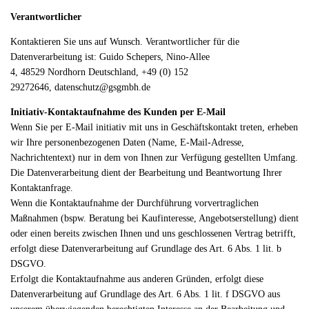
Verantwortlicher
Kontaktieren Sie uns auf Wunsch. Verantwortlicher für die
Datenverarbeitung ist:
Guido Schepers,
Nino-Allee
4,
48529
Nordhorn
Deutschland,
+49 (0) 152
29272646,
datenschutz@gsgmbh.de
Initiativ-Kontaktaufnahme des Kunden per E-Mail
Wenn Sie per E-Mail initiativ mit uns in Geschäftskontakt treten, erheben
wir Ihre personenbezogenen Daten (Name, E-Mail-Adresse,
Nachrichtentext) nur in dem von Ihnen zur Verfügung gestellten Umfang.
Die Datenverarbeitung dient der Bearbeitung und Beantwortung Ihrer
Kontaktanfrage.
Wenn die Kontaktaufnahme der Durchführung vorvertraglichen
Maßnahmen (bspw. Beratung bei Kaufinteresse, Angebotserstellung) dient
oder einen bereits zwischen Ihnen und uns geschlossenen Vertrag betrifft,
erfolgt diese Datenverarbeitung auf Grundlage des Art. 6 Abs. 1 lit. b
DSGVO.
Erfolgt die Kontaktaufnahme aus anderen Gründen, erfolgt diese
Datenverarbeitung auf Grundlage des Art. 6 Abs. 1 lit. f DSGVO aus