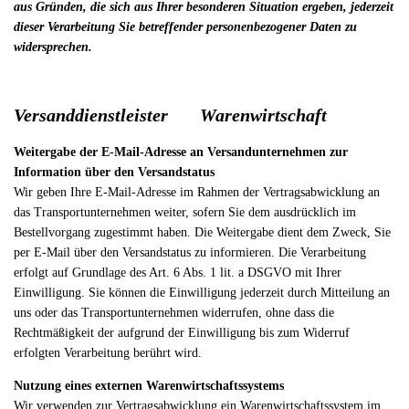
aus Gründen, die sich aus Ihrer besonderen Situation ergeben, jederzeit
dieser Verarbeitung Sie betreffender personenbezogener Daten zu
widersprechen.
Versanddienstleister
Warenwirtschaft
Weitergabe der E-Mail-Adresse an Versandunternehmen zur
Information über den Versandstatus
Wir geben Ihre E-Mail-Adresse im Rahmen der Vertragsabwicklung an
das Transportunternehmen weiter, sofern Sie dem ausdrücklich im
Bestellvorgang zugestimmt haben. Die Weitergabe dient dem Zweck, Sie
per E-Mail über den Versandstatus zu informieren. Die Verarbeitung
erfolgt auf Grundlage des Art. 6 Abs. 1 lit. a DSGVO mit Ihrer
Einwilligung. Sie können die Einwilligung jederzeit durch Mitteilung an
uns oder das Transportunternehmen widerrufen, ohne dass die
Rechtmäßigkeit der aufgrund der Einwilligung bis zum Widerruf
erfolgten Verarbeitung berührt wird.
Nutzung eines externen Warenwirtschaftssystems
Wir verwenden zur Vertragsabwicklung ein Warenwirtschaftssystem im