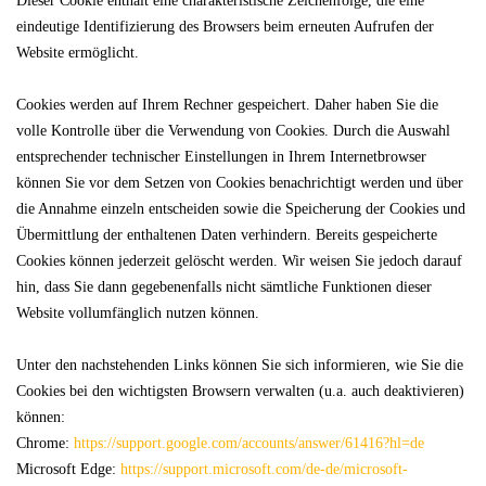
Dieser Cookie enthält eine charakteristische Zeichenfolge, die eine
eindeutige Identifizierung des Browsers beim erneuten Aufrufen der
Website ermöglicht.
Cookies werden auf Ihrem Rechner gespeichert. Daher haben Sie die
volle Kontrolle über die Verwendung von Cookies. Durch die Auswahl
entsprechender technischer Einstellungen in Ihrem Internetbrowser
können Sie vor dem Setzen von Cookies benachrichtigt werden und über
die Annahme einzeln entscheiden sowie die Speicherung der Cookies und
Übermittlung der enthaltenen Daten verhindern. Bereits gespeicherte
Cookies können jederzeit gelöscht werden. Wir weisen Sie jedoch darauf
hin, dass Sie dann gegebenenfalls nicht sämtliche Funktionen dieser
Website vollumfänglich nutzen können.
Unter den nachstehenden Links können Sie sich informieren, wie Sie die
Cookies bei den wichtigsten Browsern verwalten (u.a. auch deaktivieren)
können:
Chrome:
https://support.google.com/accounts/answer/61416?hl=de
Microsoft Edge:
https://support.microsoft.com/de-de/microsoft-