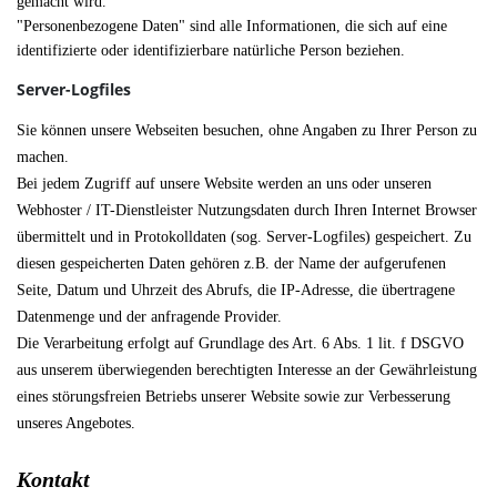
gemacht wird.
"Personenbezogene Daten" sind alle Informationen, die sich auf eine
identifizierte oder identifizierbare natürliche Person beziehen.
Server-Logfiles
Sie können unsere Webseiten besuchen, ohne Angaben zu Ihrer Person zu
machen.
Bei jedem Zugriff auf unsere Website werden an uns oder unseren
Webhoster / IT-Dienstleister Nutzungsdaten durch Ihren Internet Browser
übermittelt und in Protokolldaten (sog. Server-Logfiles) gespeichert. Zu
diesen gespeicherten Daten gehören z.B. der Name der aufgerufenen
Seite, Datum und Uhrzeit des Abrufs, die IP-Adresse, die übertragene
Datenmenge und der anfragende Provider.
Die Verarbeitung erfolgt auf Grundlage des Art. 6 Abs. 1 lit. f DSGVO
aus unserem überwiegenden berechtigten Interesse an der Gewährleistung
eines störungsfreien Betriebs unserer Website sowie zur Verbesserung
unseres Angebotes.
Kontakt