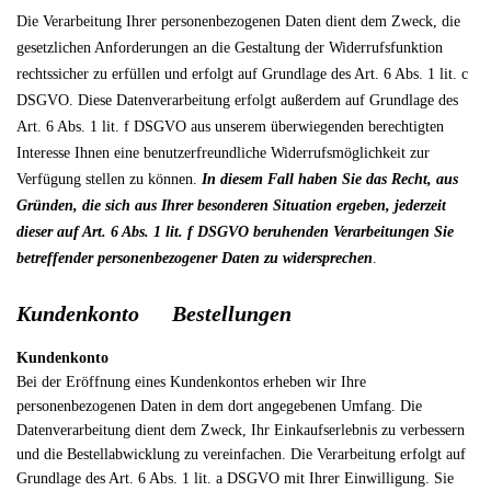
Die Verarbeitung Ihrer personenbezogenen Daten dient dem Zweck, die
gesetzlichen Anforderungen an die Gestaltung der Widerrufsfunktion
rechtssicher zu erfüllen und erfolgt auf Grundlage des Art. 6 Abs. 1 lit. c
DSGVO. Diese Datenverarbeitung erfolgt außerdem auf Grundlage des
Art. 6 Abs. 1 lit. f DSGVO aus unserem überwiegenden berechtigten
Interesse Ihnen eine benutzerfreundliche Widerrufsmöglichkeit zur
Verfügung stellen zu können.
In diesem Fall haben Sie das Recht, aus
Gründen, die sich aus Ihrer besonderen Situation ergeben, jederzeit
dieser auf Art. 6 Abs. 1 lit. f DSGVO beruhenden Verarbeitungen Sie
betreffender personenbezogener Daten zu widersprechen
.
Kundenkonto Bestellungen
Kundenkonto
Bei der Eröffnung eines Kundenkontos erheben wir Ihre
personenbezogenen Daten in dem dort angegebenen Umfang. Die
Datenverarbeitung dient dem Zweck, Ihr Einkaufserlebnis zu verbessern
und die Bestellabwicklung zu vereinfachen. Die Verarbeitung erfolgt auf
Grundlage des Art. 6 Abs. 1 lit. a DSGVO mit Ihrer Einwilligung. Sie