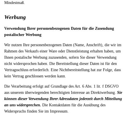
Mindestmaß.
Werbung
Verwendung Ihrer personenbezogenen Daten für die Zusendung
postalischer Werbung
Wir nutzen Ihre personenbezogenen Daten (Name, Anschrift), die wir im
Rahmen des Verkaufs einer Ware oder Dienstleistung erhalten haben, um
Ihnen postalische Werbung zuzusenden, sofern Sie dieser Verwendung
nicht widersprochen haben. Die Bereitstellung dieser Daten ist für den
Vertragsschluss erforderlich. Eine Nichtbereitstellung hat zur Folge, dass
kein Vertrag geschlossen werden kann.
Die Verarbeitung erfolgt auf Grundlage des Art. 6 Abs. 1 lit. f DSGVO
aus unserem überwiegenden berechtigten Interesse an Direktwerbung.
Sie
können dieser Verwendung Ihrer Adressdaten jederzeit durch Mitteilung
an uns widersprechen.
Die Kontaktdaten für die Ausübung des
Widerspruchs finden Sie im Impressum.