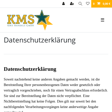
0
0,00 €
☰
Daten­schutz­erklärung
Datenschutzerklärung
Soweit nachstehend keine anderen Angaben gemacht werden, ist die
Bereitstellung Ihrer personenbezogenen Daten weder gesetzlich oder
vertraglich vorgeschrieben, noch für einen Vertragsabschluss erforderlich.
Sie sind zur Bereitstellung der Daten nicht verpflichtet. Eine
Nichtbereitstellung hat keine Folgen. Dies gilt nur soweit bei den
nachfolgenden Verarbeitungsvorgängen keine anderweitige Angabe