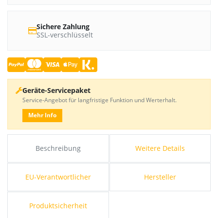
Sichere Zahlung
SSL-verschlüsselt
Geräte-Servicepaket
Service-Angebot für langfristige Funktion und Werterhalt.
Mehr Info
Beschreibung
Weitere Details
EU-Verantwortlicher
Hersteller
Produktsicherheit