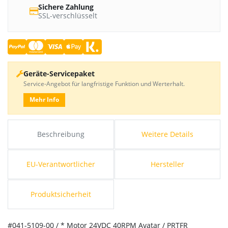
Sichere Zahlung
SSL-verschlüsselt
Geräte-Servicepaket
Service-Angebot für langfristige Funktion und Werterhalt.
Mehr Info
Beschreibung
Weitere Details
EU-Verantwortlicher
Hersteller
Produktsicherheit
#041-5109-00 / * Motor 24VDC 40RPM Avatar / PRTFR