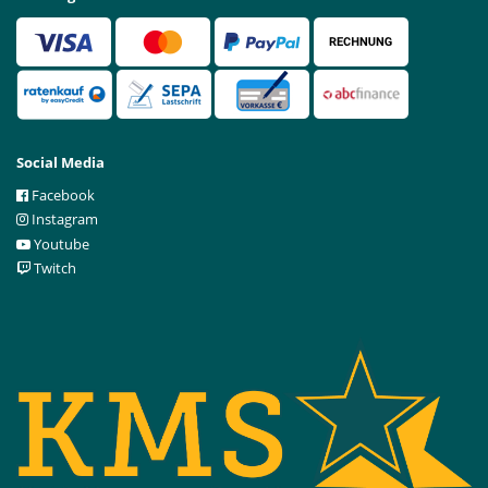
Social Media
Facebook
Instagram
Youtube
Twitch