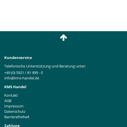
Kundenservice
Telefonische Unterstützung und Beratung unter:
+49 (0) 5921 / 81 999 - 0
info@kms-handel.de
KMS Handel
Kontakt
AGB
Impressum
Datenschutz
Barrierefreiheit
Zahlung