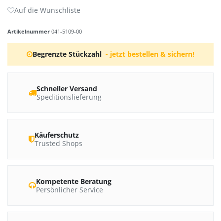
Artikelnummer
041-5109-00
Begrenzte Stückzahl
- jetzt bestellen & sichern!
Schneller Versand
Speditionslieferung
Käuferschutz
Trusted Shops
Kompetente Beratung
Persönlicher Service