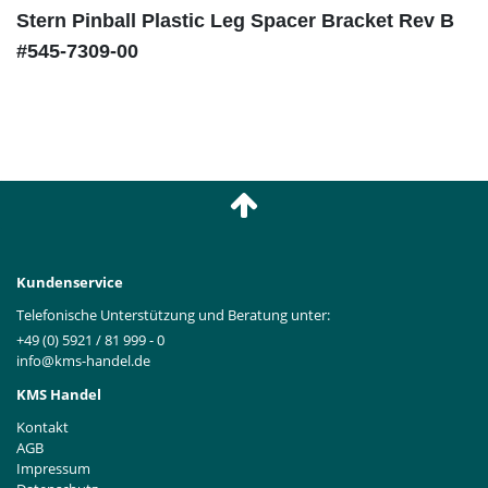
Stern Pinball Plastic Leg Spacer Bracket Rev B
#545-7309-00
Kundenservice
Telefonische Unterstützung und Beratung unter:
+49 (0) 5921 / 81 999 - 0
info@kms-handel.de
KMS Handel
Kontakt
AGB
Impressum