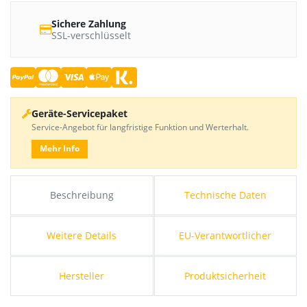
Sichere Zahlung
SSL-verschlüsselt
Geräte-Servicepaket
Service-Angebot für langfristige Funktion und Werterhalt.
Mehr Info
Beschreibung
Technische Daten
Weitere Details
EU-Verantwortlicher
Hersteller
Produktsicherheit