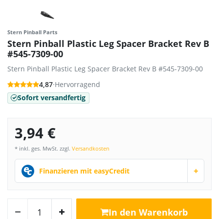
Stern Pinball Parts
Stern Pinball Plastic Leg Spacer Bracket Rev B
#545-7309-00
Stern Pinball Plastic Leg Spacer Bracket Rev B #545-7309-00
4,87
·
Hervorragend
Sofort versandfertig
3,94 €
* inkl. ges. MwSt. zzgl.
Versandkosten
+
Finanzieren mit easyCredit
In den Warenkorb