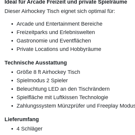
Ideal für Arcade Freizeit und private Spielräume
Dieser Airhockey Tisch eignet sich optimal für:
Arcade und Entertainment Bereiche
Freizeitparks und Erlebniswelten
Gastronomie und Eventflächen
Private Locations und Hobbyräume
Technische Ausstattung
Größe 8 ft Airhockey Tisch
Spielmodus 2 Spieler
Beleuchtung LED an den Tischrändern
Spielfläche mit Luftkissen Technologie
Zahlungssystem Münzprüfer und Freeplay Modu
Lieferumfang
4 Schläger