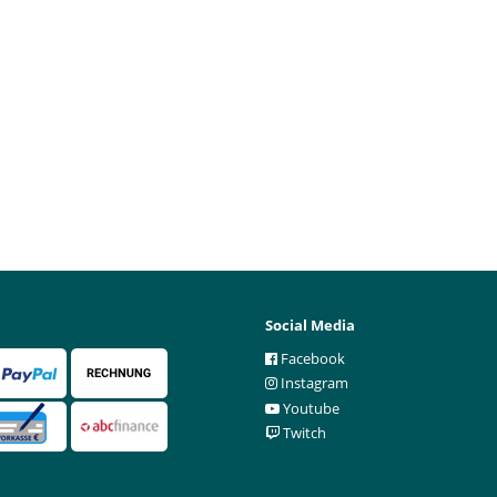
Social Media
Facebook
Instagram
Youtube
Twitch