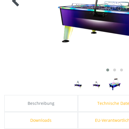
Beschreibung
Technische Dat
Downloads
EU-Verantwortlic