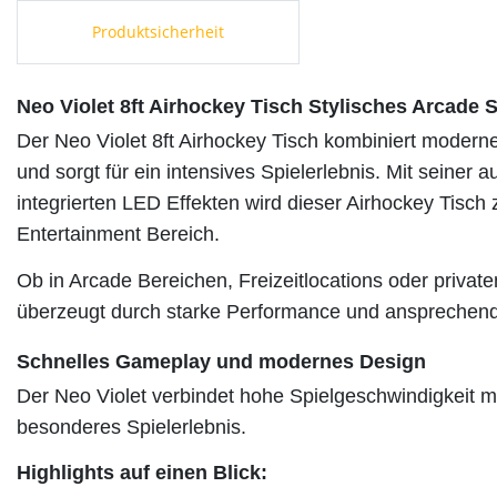
Produktsicherheit
Neo Violet 8ft Airhockey Tisch Stylisches Arcade 
Der Neo Violet 8ft Airhockey Tisch kombiniert mode
und sorgt für ein intensives Spielerlebnis. Mit seiner a
integrierten LED Effekten wird dieser Airhockey Tisch 
Entertainment Bereich.
Ob in Arcade Bereichen, Freizeitlocations oder privat
überzeugt durch starke Performance und ansprechen
Schnelles Gameplay und modernes Design
Der Neo Violet verbindet hohe Spielgeschwindigkeit mit
besonderes Spielerlebnis.
Highlights auf einen Blick: