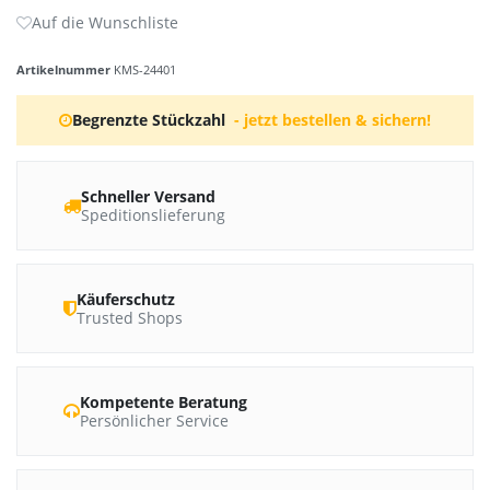
Artikelnummer
KMS-24401
Begrenzte Stückzahl
- jetzt bestellen & sichern!
Schneller Versand
Speditionslieferung
Käuferschutz
Trusted Shops
Kompetente Beratung
Persönlicher Service