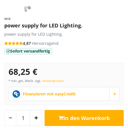
WIK
power supply for LED Lighting.
power supply for LED Lighting.
4,87
·
Hervorragend
Sofort versandfertig
68,25 €
* inkl. ges. MwSt. zzgl.
Versandkosten
+
Finanzieren mit easyCredit
In den Warenkorb