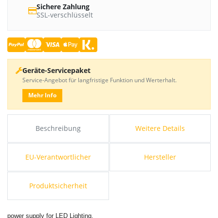
Sichere Zahlung
SSL-verschlüsselt
Geräte-Servicepaket
Service-Angebot für langfristige Funktion und Werterhalt.
Mehr Info
Beschreibung
Weitere Details
EU-Verantwortlicher
Hersteller
Produktsicherheit
power supply for LED Lighting.