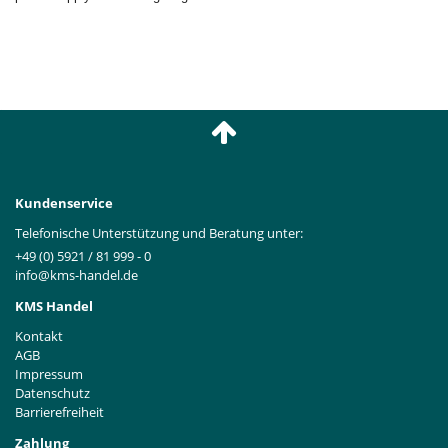
Kundenservice
Telefonische Unterstützung und Beratung unter:
+49 (0) 5921 / 81 999 - 0
info@kms-handel.de
KMS Handel
Kontakt
AGB
Impressum
Datenschutz
Barrierefreiheit
Zahlung