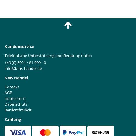
Kundenservice
Telefonische Unterstützung und Beratung unter:
+49 (0) 5921 / 81 999 - 0
info@kms-handel.de
KMS Handel
Kontakt
AGB
Impressum
Datenschutz
Barrierefreiheit
Zahlung