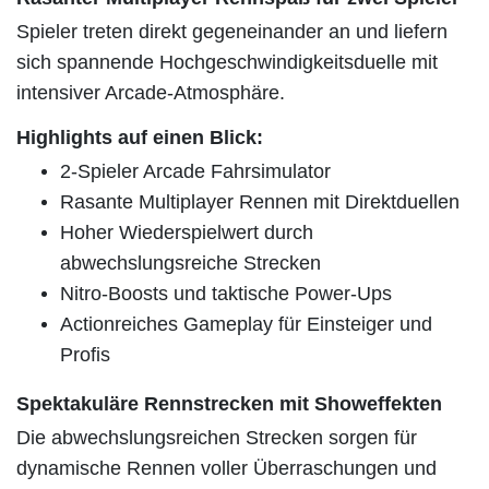
Spieler treten direkt gegeneinander an und liefern
sich spannende Hochgeschwindigkeitsduelle mit
intensiver Arcade-Atmosphäre.
Highlights auf einen Blick:
2-Spieler Arcade Fahrsimulator
Rasante Multiplayer Rennen mit Direktduellen
Hoher Wiederspielwert durch
abwechslungsreiche Strecken
Nitro-Boosts und taktische Power-Ups
Actionreiches Gameplay für Einsteiger und
Profis
Spektakuläre Rennstrecken mit Showeffekten
Die abwechslungsreichen Strecken sorgen für
dynamische Rennen voller Überraschungen und