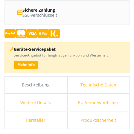
Sichere Zahlung
SSL-verschlüsselt
Geräte-Servicepaket
Service-Angebot für langfristige Funktion und Werterhalt.
Mehr Info
Beschreibung
Technische Daten
Weitere Details
EU-Verantwortlicher
Hersteller
Produktsicherheit