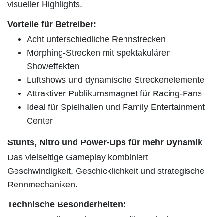
visueller Highlights.
Vorteile für Betreiber:
Acht unterschiedliche Rennstrecken
Morphing-Strecken mit spektakulären
Showeffekten
Luftshows und dynamische Streckenelemente
Attraktiver Publikumsmagnet für Racing-Fans
Ideal für Spielhallen und Family Entertainment
Center
Stunts, Nitro und Power-Ups für mehr Dynamik
Das vielseitige Gameplay kombiniert
Geschwindigkeit, Geschicklichkeit und strategische
Rennmechaniken.
Technische Besonderheiten: