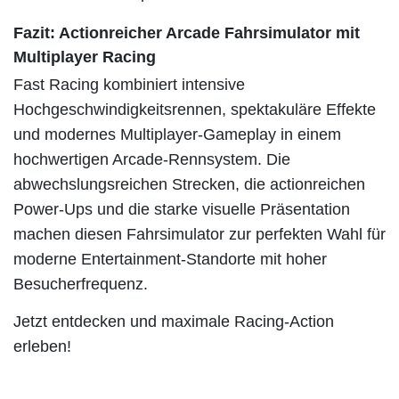
Fazit: Actionreicher Arcade Fahrsimulator mit
Multiplayer Racing
Fast Racing kombiniert intensive
Hochgeschwindigkeitsrennen, spektakuläre Effekte
und modernes Multiplayer-Gameplay in einem
hochwertigen Arcade-Rennsystem. Die
abwechslungsreichen Strecken, die actionreichen
Power-Ups und die starke visuelle Präsentation
machen diesen Fahrsimulator zur perfekten Wahl für
moderne Entertainment-Standorte mit hoher
Besucherfrequenz.
Jetzt entdecken und maximale Racing-Action
erleben!