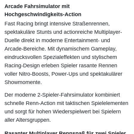
Arcade Fahrsimulator mit
Hochgeschwindigkeits-Action
Fast Racing bringt intensive Straßenrennen,
spektakuläre Stunts und actionreiche Multiplayer-
Duelle direkt in moderne Entertainment- und
Arcade-Bereiche. Mit dynamischem Gameplay,
eindrucksvollen Spezialeffekten und stylischem
Racing-Design erleben Spieler rasante Rennen
voller Nitro-Boosts, Power-Ups und spektakulärer
Showmomente.
Der moderne 2-Spieler-Fahrsimulator kombiniert
schnelle Renn-Action mit taktischen Spielelementen
und sorgt für hohen Wiederspielwert bei Spielern
aller Altersgruppen.
Rasanter Multiplayer Rennspaß für zwei Spieler