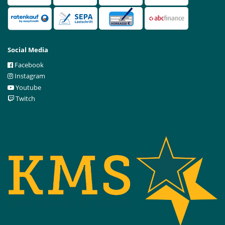
Social Media
Facebook
Instagram
Youtube
Twitch