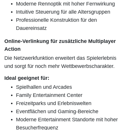
Moderne Rennoptik mit hoher Fernwirkung
Intuitive Steuerung für alle Altersgruppen
Professionelle Konstruktion für den
Dauereinsatz
Online-Verlinkung für zusätzliche Multiplayer
Action
Die Netzwerkfunktion erweitert das Spielerlebnis
und sorgt für noch mehr Wettbewerbscharakter.
Ideal geeignet für:
Spielhallen und Arcades
Family Entertainment Center
Freizeitparks und Erlebniswelten
Eventflächen und Gaming-Bereiche
Moderne Entertainment Standorte mit hoher
Besucherfrequenz