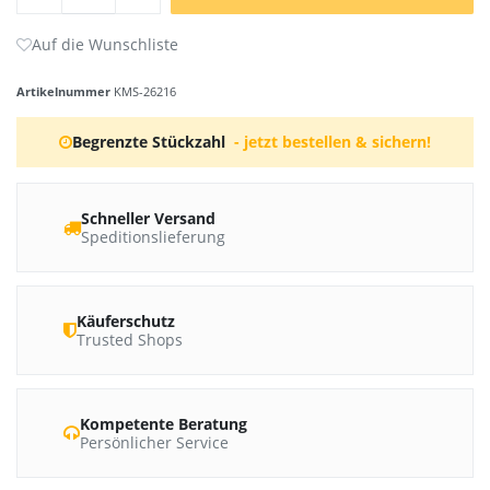
Artikelnummer
KMS-26216
Begrenzte Stückzahl
- jetzt bestellen & sichern!
Schneller Versand
Speditionslieferung
Käuferschutz
Trusted Shops
Kompetente Beratung
Persönlicher Service