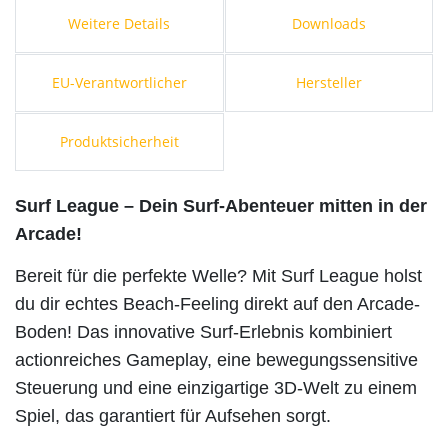
Weitere Details
Downloads
EU-Verantwortlicher
Hersteller
Produktsicherheit
Surf League – Dein Surf-Abenteuer mitten in der
Arcade!
Bereit für die perfekte Welle? Mit Surf League holst
du dir echtes Beach-Feeling direkt auf den Arcade-
Boden! Das innovative Surf-Erlebnis kombiniert
actionreiches Gameplay, eine bewegungssensitive
Steuerung und eine einzigartige 3D-Welt zu einem
Spiel, das garantiert für Aufsehen sorgt.