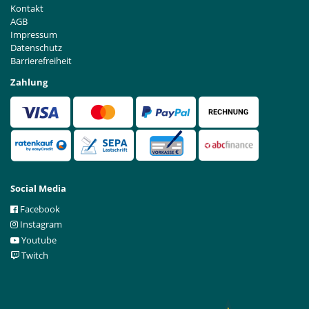
Kontakt
AGB
Impressum
Datenschutz
Barrierefreiheit
Zahlung
Social Media
Facebook
Instagram
Youtube
Twitch