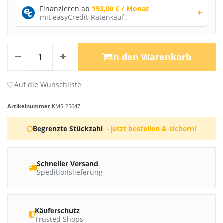
Finanzieren ab
193,00 € / Monat
+
mit easyCredit-Ratenkauf.
In den Warenkorb
Artikelnummer
KMS-25647
Begrenzte Stückzahl
- jetzt bestellen & sichern!
Schneller Versand
Speditionslieferung
Käuferschutz
Trusted Shops