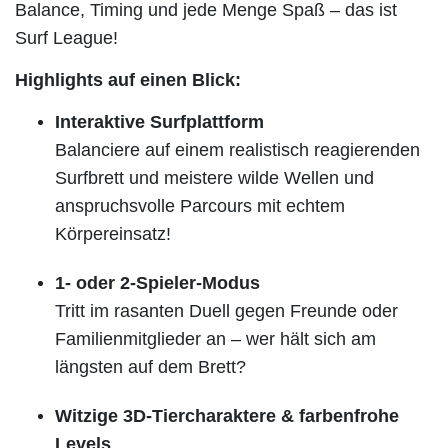
Balance, Timing und jede Menge Spaß – das ist
Surf League!
Highlights auf einen Blick:
Interaktive Surfplattform
Balanciere auf einem realistisch reagierenden
Surfbrett und meistere wilde Wellen und
anspruchsvolle Parcours mit echtem
Körpereinsatz!
1- oder 2-Spieler-Modus
Tritt im rasanten Duell gegen Freunde oder
Familienmitglieder an – wer hält sich am
längsten auf dem Brett?
Witzige 3D-Tiercharaktere & farbenfrohe
Levels