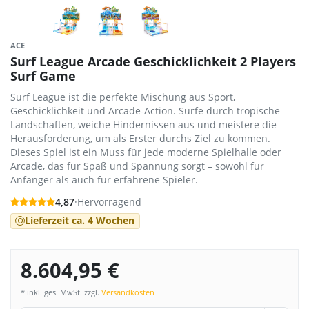
ACE
Surf League Arcade Geschicklichkeit 2 Players
Surf Game
Surf League ist die perfekte Mischung aus Sport,
Geschicklichkeit und Arcade-Action. Surfe durch tropische
Landschaften, weiche Hindernissen aus und meistere die
Herausforderung, um als Erster durchs Ziel zu kommen.
Dieses Spiel ist ein Muss für jede moderne Spielhalle oder
Arcade, das für Spaß und Spannung sorgt – sowohl für
Anfänger als auch für erfahrene Spieler.
4,87
·
Hervorragend
Lieferzeit ca. 4 Wochen
8.604,95 €
* inkl. ges. MwSt. zzgl.
Versandkosten