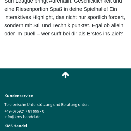
Surf League bringt Adrenalin, Geschicklichkeit und
eine Riesenportion Spaß in deine Spielhalle! Ein
interaktives Highlight, das nicht nur sportlich fordert,
sondern mit Stil und Technik punktet. Egal ob allein
oder im Duell – wer surft bei dir als Erstes ins Ziel?
Kundenservice
Telefonische Unterstützung und Beratung unter:
+49 (0) 5921 / 81 999 - 0
info@kms-handel.de
KMS Handel