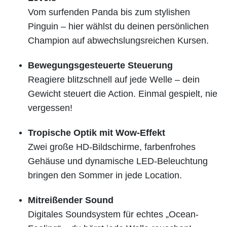
Vom surfenden Panda bis zum stylishen
Pinguin – hier wählst du deinen persönlichen
Champion auf abwechslungsreichen Kursen.
Bewegungsgesteuerte Steuerung
Reagiere blitzschnell auf jede Welle – dein
Gewicht steuert die Action. Einmal gespielt, nie
vergessen!
Tropische Optik mit Wow-Effekt
Zwei große HD-Bildschirme, farbenfrohes
Gehäuse und dynamische LED-Beleuchtung
bringen den Sommer in jede Location.
Mitreißender Sound
Digitales Soundsystem für echtes „Ocean-