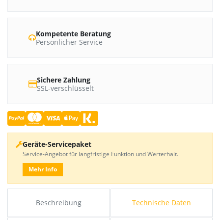
Kompetente Beratung
Persönlicher Service
Sichere Zahlung
SSL-verschlüsselt
Geräte-Servicepaket
Service-Angebot für langfristige Funktion und Werterhalt.
Mehr Info
Beschreibung
Technische Daten