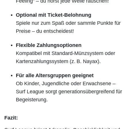
Feeling“ – du hörst jede Welle rauschen!
Optional mit Ticket-Belohnung
Spiele nur zum Spaß oder sammle Punkte für
Preise – du entscheidest!
Flexible Zahlungsoptionen
Kompatibel mit Standard-Münzsystem oder
Kartenzahlungssystem (z. B. Nayax).
Für alle Altersgruppen geeignet
Ob Kinder, Jugendliche oder Erwachsene –
Surf League sorgt generationsübergreifend für
Begeisterung.
Fazit: