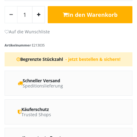
In den Warenkorb
Artikelnummer
E213035
Begrenzte Stückzahl
- jetzt bestellen & sichern!
Schneller Versand
Speditionslieferung
Käuferschutz
Trusted Shops