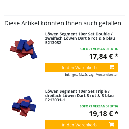
Diese Artikel könnten Ihnen auch gefallen
Löwen Segment 10er Set Double /
zweifach Löwen Dart 5 rot & 5 blau
E213032
SOFORT VERSANDFERTIG
17,84 € *
In den Warenkorb
inkl. ges. MwSt.
zzgl.
Versandkosten
Löwen Segment 10er Set Triple /
dreifach Löwen Dart 5 rot & 5 blau
E213031-1
SOFORT VERSANDFERTIG
19,18 € *
In den Warenkorb