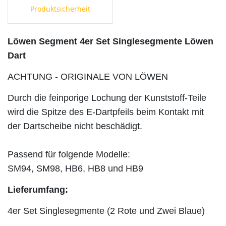
Produktsicherheit
Löwen Segment 4er Set Singlesegmente Löwen
Dart
ACHTUNG -
ORIGINALE VON LÖWEN
Durch die feinporige Lochung der Kunststoff-Teile
wird die Spitze des E-Dartpfeils beim Kontakt mit
der Dartscheibe nicht beschädigt.
Passend für folgende Modelle:
SM94, SM98, HB6, HB8 und HB9
Lieferumfang:
4er Set Singlesegmente (2 Rote und Zwei Blaue)