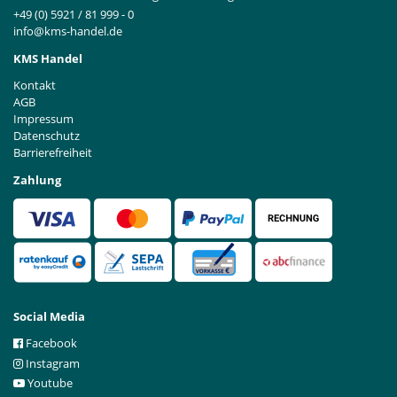
+49 (0) 5921 / 81 999 - 0
info@kms-handel.de
KMS Handel
Kontakt
AGB
Impressum
Datenschutz
Barrierefreiheit
Zahlung
Social Media
Facebook
Instagram
Youtube