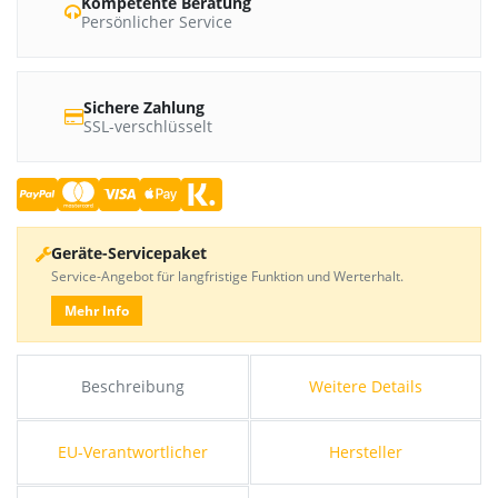
Kompetente Beratung
Persönlicher Service
Sichere Zahlung
SSL-verschlüsselt
Geräte-Servicepaket
Service-Angebot für langfristige Funktion und Werterhalt.
Mehr Info
Beschreibung
Weitere Details
EU-Verantwortlicher
Hersteller