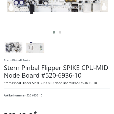
Stern Pinball Parts
Stern Pinbal Flipper SPIKE CPU-MID
Node Board #520-6936-10
Stern Pinbal Flipper SPIKE CPU-MID Node Board #520-6936-10-10
Artikelnummer
520-6936-10
*