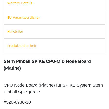
Weitere Details
EU-Verantwortlicher
Hersteller
Produktsicherheit
Stern Pinball SPIKE CPU-MID Node Board
(Platine)
CPU Node Board (Platine) für SPIKE System Stern
Pinball Spielgeräte
#520-6936-10