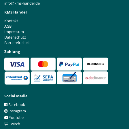
info@kms-handel.de
KMS Handel
Kontakt
AGB
Impressum
Datenschutz
Barrierefreiheit
Zahlung
Social Media
Facebook
Instagram
Youtube
Twitch