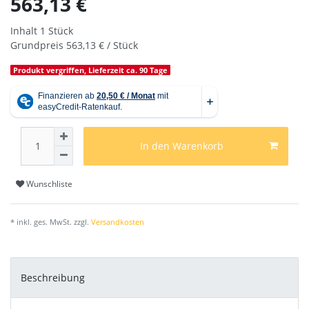
563,13 €
Inhalt
1
Stück
Grundpreis
563,13 € / Stück
Produkt vergriffen, Lieferzeit ca. 90 Tage
In den Warenkorb
Wunschliste
* inkl. ges. MwSt. zzgl.
Versandkosten
Beschreibung