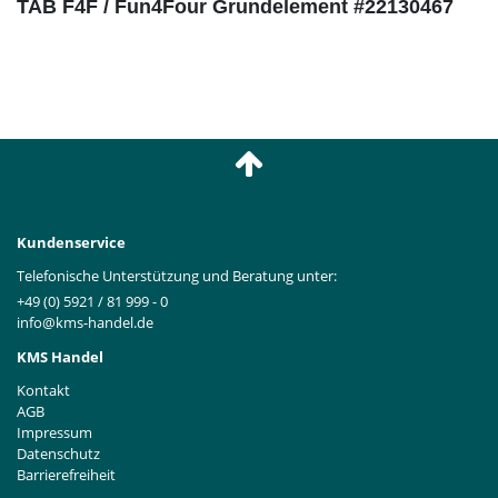
TAB F4F / Fun4Four Grundelement #22130467
Kundenservice
Telefonische Unterstützung und Beratung unter:
+49 (0) 5921 / 81 999 - 0
info@kms-handel.de
KMS Handel
Kontakt
AGB
Impressum
Datenschutz
Barrierefreiheit