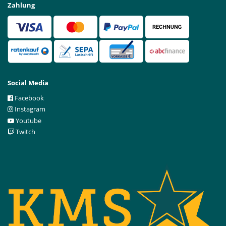
Zahlung
Social Media
Facebook
Instagram
Youtube
Twitch