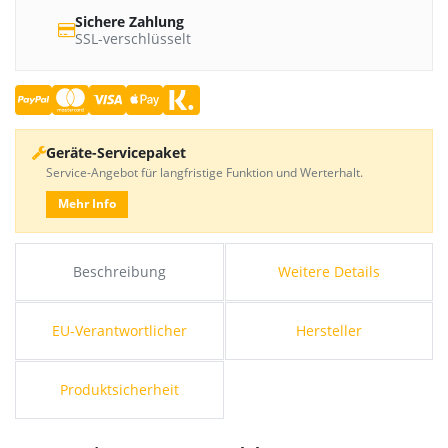
Sichere Zahlung
SSL-verschlüsselt
Geräte-Servicepaket
Service-Angebot für langfristige Funktion und Werterhalt.
Mehr Info
Beschreibung
Weitere Details
EU-Verantwortlicher
Hersteller
Produktsicherheit