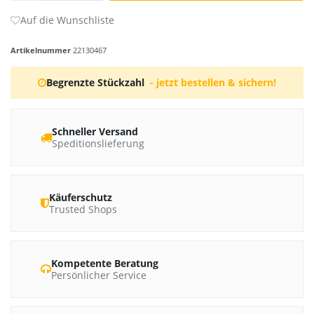
Artikelnummer
22130467
Begrenzte Stückzahl
- jetzt bestellen & sichern!
Schneller Versand
Speditionslieferung
Käuferschutz
Trusted Shops
Kompetente Beratung
Persönlicher Service