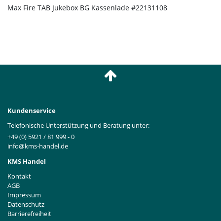
Max Fire TAB Jukebox BG Kassenlade #22131108
Kundenservice
Telefonische Unterstützung und Beratung unter:
+49 (0) 5921 / 81 999 - 0
info@kms-handel.de
KMS Handel
Kontakt
AGB
Impressum
Datenschutz
Barrierefreiheit