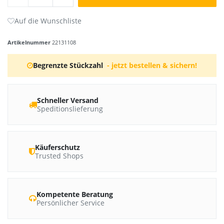
Artikelnummer
22131108
Begrenzte Stückzahl
- jetzt bestellen & sichern!
Schneller Versand
Speditionslieferung
Käuferschutz
Trusted Shops
Kompetente Beratung
Persönlicher Service