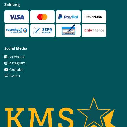
Zahlung
Social Media
Facebook
Instagram
Youtube
Twitch