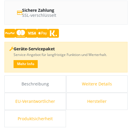
Sichere Zahlung
SSL-verschlüsselt
Geräte-Servicepaket
Service-Angebot für langfristige Funktion und Werterhalt.
Mehr Info
Beschreibung
Weitere Details
EU-Verantwortlicher
Hersteller
Produktsicherheit