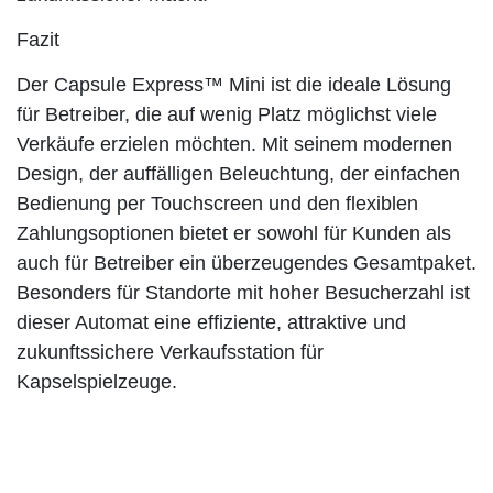
Fazit
Der Capsule Express™ Mini ist die ideale Lösung
für Betreiber, die auf wenig Platz möglichst viele
Verkäufe erzielen möchten. Mit seinem modernen
Design, der auffälligen Beleuchtung, der einfachen
Bedienung per Touchscreen und den flexiblen
Zahlungsoptionen bietet er sowohl für Kunden als
auch für Betreiber ein überzeugendes Gesamtpaket.
Besonders für Standorte mit hoher Besucherzahl ist
dieser Automat eine effiziente, attraktive und
zukunftssichere Verkaufsstation für
Kapselspielzeuge.