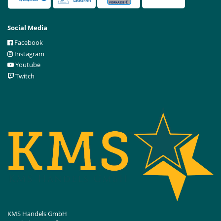
Social Media
Facebook
Instagram
Youtube
Twitch
KMS Handels GmbH