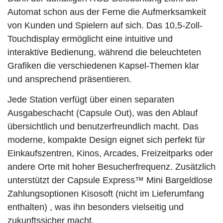
Automat schon aus der Ferne die Aufmerksamkeit
von Kunden und Spielern auf sich. Das 10,5-Zoll-
Touchdisplay ermöglicht eine intuitive und
interaktive Bedienung, während die beleuchteten
Grafiken die verschiedenen Kapsel-Themen klar
und ansprechend präsentieren.
Jede Station verfügt über einen separaten
Ausgabeschacht (Capsule Out), was den Ablauf
übersichtlich und benutzerfreundlich macht. Das
moderne, kompakte Design eignet sich perfekt für
Einkaufszentren, Kinos, Arcades, Freizeitparks oder
andere Orte mit hoher Besucherfrequenz. Zusätzlich
unterstützt der Capsule Express™ Mini Bargeldlose
Zahlungsoptionen Kisosoft (nicht im Lieferumfang
enthalten) , was ihn besonders vielseitig und
zukunftssicher macht.