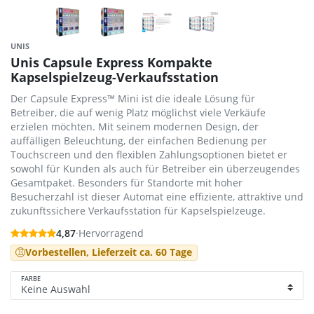
UNIS
Unis Capsule Express Kompakte
Kapselspielzeug-Verkaufsstation
Der Capsule Express™ Mini ist die ideale Lösung für
Betreiber, die auf wenig Platz möglichst viele Verkäufe
erzielen möchten. Mit seinem modernen Design, der
auffälligen Beleuchtung, der einfachen Bedienung per
Touchscreen und den flexiblen Zahlungsoptionen bietet er
sowohl für Kunden als auch für Betreiber ein überzeugendes
Gesamtpaket. Besonders für Standorte mit hoher
Besucherzahl ist dieser Automat eine effiziente, attraktive und
zukunftssichere Verkaufsstation für Kapselspielzeuge.
4,87
·
Hervorragend
Vorbestellen, Lieferzeit ca. 60 Tage
FARBE