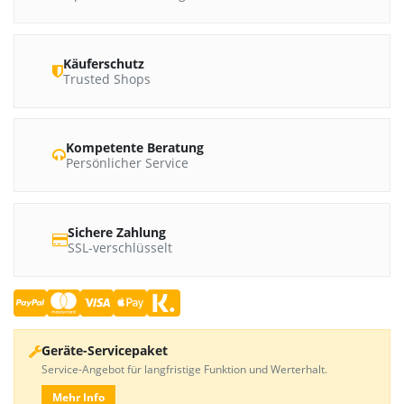
Käuferschutz
Trusted Shops
Kompetente Beratung
Persönlicher Service
Sichere Zahlung
SSL-verschlüsselt
Geräte-Servicepaket
Service-Angebot für langfristige Funktion und Werterhalt.
Mehr Info