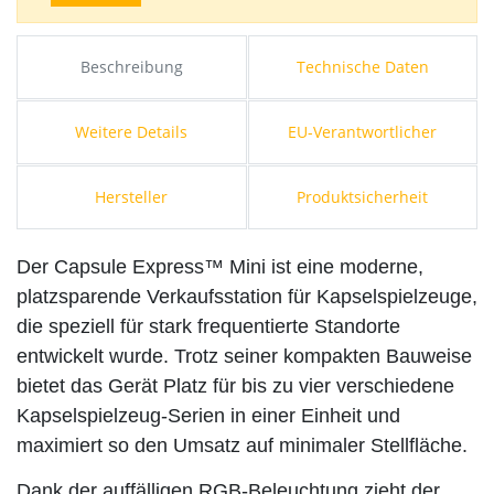
Beschreibung
Technische Daten
Weitere Details
EU-Verantwortlicher
Hersteller
Produktsicherheit
Der Capsule Express™ Mini ist eine moderne,
platzsparende Verkaufsstation für Kapselspielzeuge,
die speziell für stark frequentierte Standorte
entwickelt wurde. Trotz seiner kompakten Bauweise
bietet das Gerät Platz für bis zu vier verschiedene
Kapselspielzeug-Serien in einer Einheit und
maximiert so den Umsatz auf minimaler Stellfläche.
Dank der auffälligen RGB-Beleuchtung zieht der