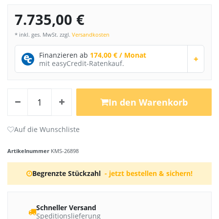
7.735,00 €
* inkl. ges. MwSt. zzgl.
Versandkosten
Finanzieren ab
174,00 € / Monat
+
mit easyCredit-Ratenkauf.
In den Warenkorb
Artikelnummer
KMS-26898
Begrenzte Stückzahl
- jetzt bestellen & sichern!
Schneller Versand
Speditionslieferung