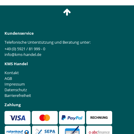
Kundenservice
Telefonische Unterstützung und Beratung unter:
+49 (0) 5921 / 81 999 - 0
info@kms-handel.de
KMS Handel
Kontakt
AGB
Impressum
Datenschutz
Barrierefreiheit
Zahlung