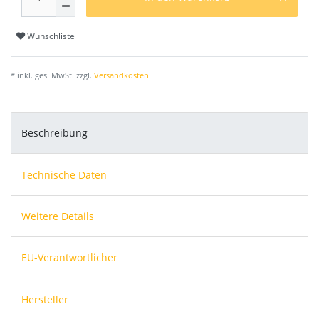
Wunschliste
* inkl. ges. MwSt. zzgl.
Versandkosten
Beschreibung
Technische Daten
Weitere Details
EU-Verantwortlicher
Hersteller