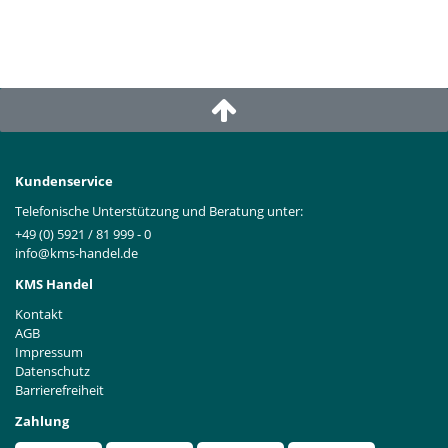
Kundenservice
Telefonische Unterstützung und Beratung unter:
+49 (0) 5921 / 81 999 - 0
info@kms-handel.de
KMS Handel
Kontakt
AGB
Impressum
Datenschutz
Barrierefreiheit
Zahlung