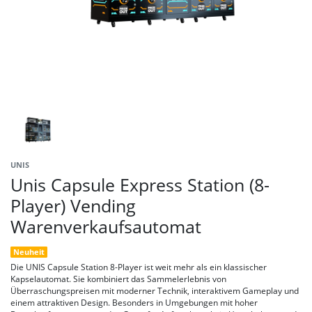
UNIS
Unis Capsule Express Station (8-
Player) Vending
Warenverkaufsautomat
Neuheit
Die UNIS Capsule Station 8-Player ist weit mehr als ein klassischer
Kapselautomat. Sie kombiniert das Sammelerlebnis von
Überraschungspreisen mit moderner Technik, interaktivem Gameplay und
einem attraktiven Design. Besonders in Umgebungen mit hoher