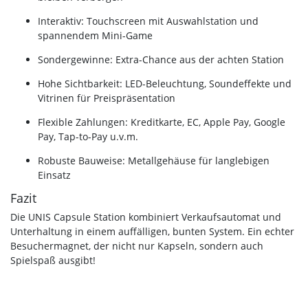
Interaktiv: Touchscreen mit Auswahlstation und
spannendem Mini-Game
Sondergewinne: Extra-Chance aus der achten Station
Hohe Sichtbarkeit: LED-Beleuchtung, Soundeffekte und
Vitrinen für Preispräsentation
Flexible Zahlungen: Kreditkarte, EC, Apple Pay, Google
Pay, Tap-to-Pay u.v.m.
Robuste Bauweise: Metallgehäuse für langlebigen
Einsatz
Fazit
Die UNIS Capsule Station kombiniert Verkaufsautomat und
Unterhaltung in einem auffälligen, bunten System. Ein echter
Besuchermagnet, der nicht nur Kapseln, sondern auch
Spielspaß ausgibt!