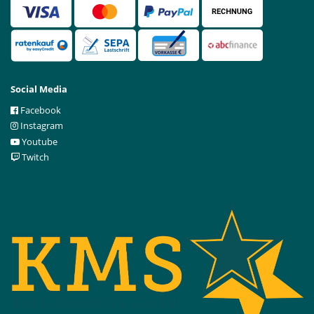
Social Media
Facebook
Instagram
Youtube
Twitch