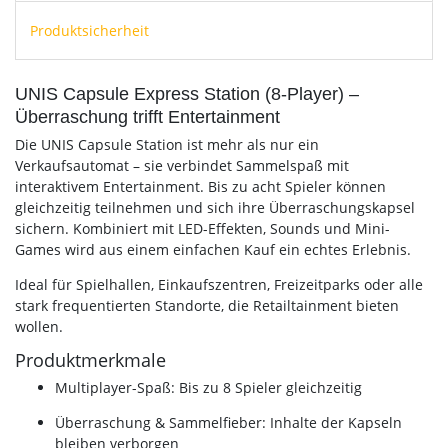
Produktsicherheit
UNIS Capsule Express Station (8-Player) –
Überraschung trifft Entertainment
Die UNIS Capsule Station ist mehr als nur ein
Verkaufsautomat – sie verbindet Sammelspaß mit
interaktivem Entertainment. Bis zu acht Spieler können
gleichzeitig teilnehmen und sich ihre Überraschungskapsel
sichern. Kombiniert mit LED-Effekten, Sounds und Mini-
Games wird aus einem einfachen Kauf ein echtes Erlebnis.
Ideal für Spielhallen, Einkaufszentren, Freizeitparks oder alle
stark frequentierten Standorte, die Retailtainment bieten
wollen.
Produktmerkmale
Multiplayer-Spaß: Bis zu 8 Spieler gleichzeitig
Überraschung & Sammelfieber: Inhalte der Kapseln
bleiben verborgen