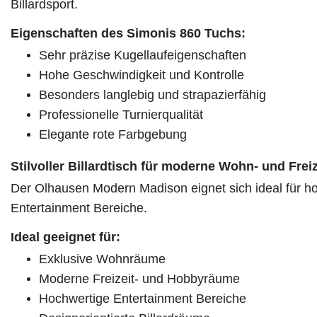
Billardsport.
Eigenschaften des Simonis 860 Tuchs:
Sehr präzise Kugellaufeigenschaften
Hohe Geschwindigkeit und Kontrolle
Besonders langlebig und strapazierfähig
Professionelle Turnierqualität
Elegante rote Farbgebung
Stilvoller Billardtisch für moderne Wohn- und Frei
Der Olhausen Modern Madison eignet sich ideal für h
Entertainment Bereiche.
Ideal geeignet für:
Exklusive Wohnräume
Moderne Freizeit- und Hobbyräume
Hochwertige Entertainment Bereiche