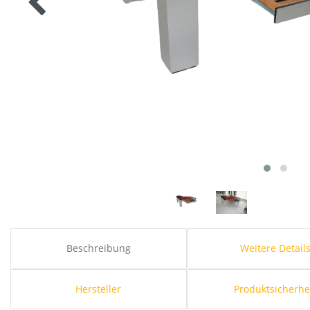
Beschreibung
Weitere Detail
Hersteller
Produktsicherhe