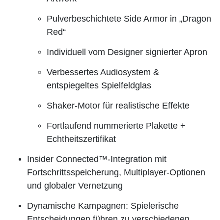
Pulverbeschichtete Side Armor in „Dragon
Red“
Individuell vom Designer signierter Apron
Verbessertes Audiosystem &
entspiegeltes Spielfeldglas
Shaker-Motor für realistische Effekte
Fortlaufend nummerierte Plakette +
Echtheitszertifikat
Insider Connected™-Integration mit
Fortschrittsspeicherung, Multiplayer-Optionen
und globaler Vernetzung
Dynamische Kampagnen: Spielerische
Entscheidungen führen zu verschiedenen