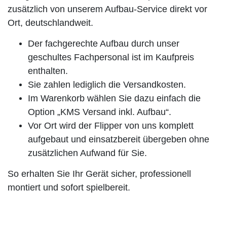
zusätzlich von unserem Aufbau-Service direkt vor
Ort, deutschlandweit.
Der fachgerechte Aufbau durch unser
geschultes Fachpersonal ist im Kaufpreis
enthalten.
Sie zahlen lediglich die Versandkosten.
Im Warenkorb wählen Sie dazu einfach die
Option „KMS Versand inkl. Aufbau“.
Vor Ort wird der Flipper von uns komplett
aufgebaut und einsatzbereit übergeben ohne
zusätzlichen Aufwand für Sie.
So erhalten Sie Ihr Gerät sicher, professionell
montiert und sofort spielbereit.