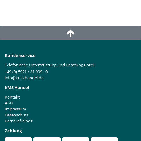
Kundenservice
Telefonische Unterstützung und Beratung unter:
+49 (0) 5921 / 81 999 - 0
info@kms-handel.de
KMS Handel
Kontakt
AGB
Impressum
Datenschutz
Barrierefreiheit
Zahlung