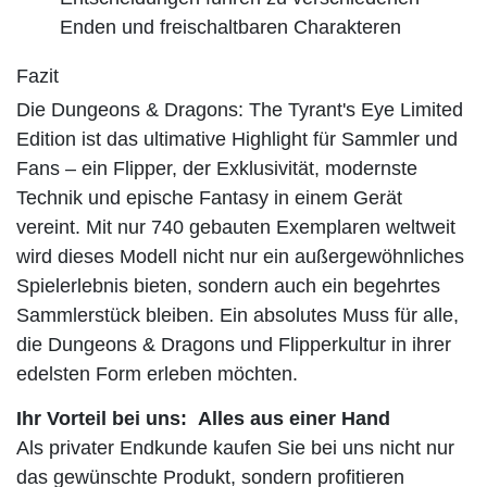
Enden und freischaltbaren Charakteren
Fazit
Die Dungeons & Dragons: The Tyrant's Eye Limited
Edition ist das ultimative Highlight für Sammler und
Fans – ein Flipper, der Exklusivität, modernste
Technik und epische Fantasy in einem Gerät
vereint. Mit nur 740 gebauten Exemplaren weltweit
wird dieses Modell nicht nur ein außergewöhnliches
Spielerlebnis bieten, sondern auch ein begehrtes
Sammlerstück bleiben. Ein absolutes Muss für alle,
die Dungeons & Dragons und Flipperkultur in ihrer
edelsten Form erleben möchten.
Ihr Vorteil bei uns: Alles aus einer Hand
Als privater Endkunde kaufen Sie bei uns nicht nur
das gewünschte Produkt,
sondern profitieren