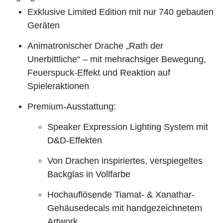
Exklusive Limited Edition mit nur 740 gebauten
Geräten
Animatronischer Drache „Rath der
Unerbittliche“ – mit mehrachsiger Bewegung,
Feuerspuck-Effekt und Reaktion auf
Spieleraktionen
Premium-Ausstattung:
Speaker Expression Lighting System mit
D&D-Effekten
Von Drachen inspiriertes, verspiegeltes
Backglas in Vollfarbe
Hochauflösende Tiamat- & Xanathar-
Gehäusedecals mit handgezeichnetem
Artwork