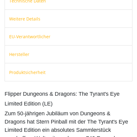
Technische Daten
Weitere Details
EU-Verantwortlicher
Hersteller
Produktsicherheit
Flipper Dungeons & Dragons: The Tyrant's Eye
Limited Edition (LE)
Zum 50-jährigen Jubiläum von Dungeons &
Dragons hat Stern Pinball mit der The Tyrant's Eye
Limited Edition ein absolutes Sammlerstück