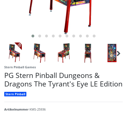
Stern Pinball Games
PG Stern Pinball Dungeons &
Dragons The Tyrant's Eye LE Edition
Stern Pinball
Artikelnummer
KMS-25936