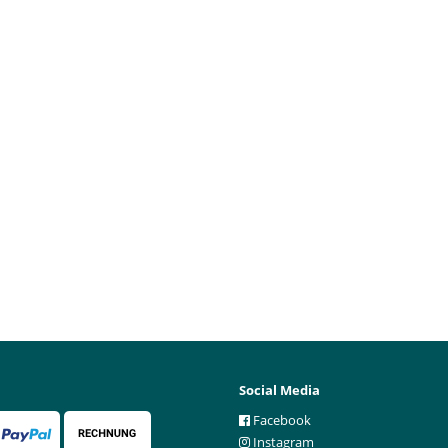
Social Media
Facebook
Instagram