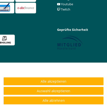
Youtube
Twitch
Geprüfte Sicherheit
Alle akzeptieren
Auswahl akzeptieren
Alle ablehnen