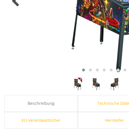
Beschreibung
Technische Dat
EU-Verantwortlicher
Hersteller