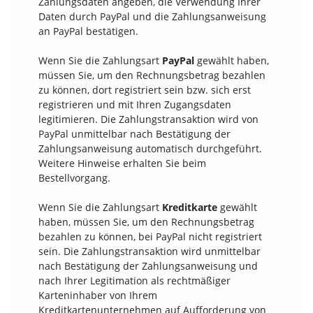
Zahlungsdaten angeben, die Verwendung Ihrer
Daten durch PayPal und die Zahlungsanweisung
an PayPal bestätigen.
Wenn Sie die Zahlungsart
PayPal
gewählt haben,
müssen Sie, um den Rechnungsbetrag bezahlen
zu können, dort registriert sein bzw. sich erst
registrieren und mit Ihren Zugangsdaten
legitimieren. Die Zahlungstransaktion wird von
PayPal unmittelbar nach Bestätigung der
Zahlungsanweisung automatisch durchgeführt.
Weitere Hinweise erhalten Sie beim
Bestellvorgang.
Wenn Sie die Zahlungsart
Kreditkarte
gewählt
haben, müssen Sie, um den Rechnungsbetrag
bezahlen zu können, bei PayPal nicht registriert
sein. Die Zahlungstransaktion wird unmittelbar
nach Bestätigung der Zahlungsanweisung und
nach Ihrer Legitimation als rechtmäßiger
Karteninhaber von Ihrem
Kreditkartenunternehmen auf Aufforderung von