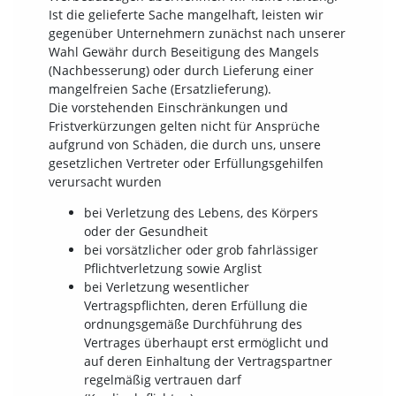
Ist die gelieferte Sache mangelhaft, leisten wir
gegenüber Unternehmern zunächst nach unserer
Wahl Gewähr durch Beseitigung des Mangels
(Nachbesserung) oder durch Lieferung einer
mangelfreien Sache (Ersatzlieferung).
Die vorstehenden Einschränkungen und
Fristverkürzungen gelten nicht für Ansprüche
aufgrund von Schäden, die durch uns, unsere
gesetzlichen Vertreter oder Erfüllungsgehilfen
verursacht wurden
bei Verletzung des Lebens, des Körpers
oder der Gesundheit
bei vorsätzlicher oder grob fahrlässiger
Pflichtverletzung sowie Arglist
bei Verletzung wesentlicher
Vertragspflichten, deren Erfüllung die
ordnungsgemäße Durchführung des
Vertrages überhaupt erst ermöglicht und
auf deren Einhaltung der Vertragspartner
regelmäßig vertrauen darf