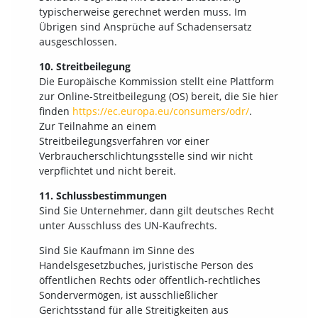
typischerweise gerechnet werden muss. Im
Übrigen sind Ansprüche auf Schadensersatz
ausgeschlossen.
10. Streitbeilegung
Die Europäische Kommission stellt eine Plattform
zur Online-Streitbeilegung (OS) bereit, die Sie hier
finden
https://ec.europa.eu/consumers/odr/
.
Zur Teilnahme an einem
Streitbeilegungsverfahren vor einer
Verbraucherschlichtungsstelle sind wir nicht
verpflichtet und nicht bereit.
11. Schlussbestimmungen
Sind Sie Unternehmer, dann gilt deutsches Recht
unter Ausschluss des UN-Kaufrechts.
Sind Sie Kaufmann im Sinne des
Handelsgesetzbuches, juristische Person des
öffentlichen Rechts oder öffentlich-rechtliches
Sondervermögen, ist ausschließlicher
Gerichtsstand für alle Streitigkeiten aus