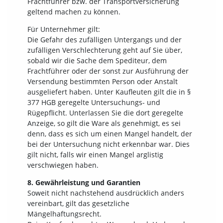
Frachtführer bzw. der Transportversicherung
geltend machen zu können.
Für Unternehmer gilt:
Die Gefahr des zufälligen Untergangs und der
zufälligen Verschlechterung geht auf Sie über,
sobald wir die Sache dem Spediteur, dem
Frachtführer oder der sonst zur Ausführung der
Versendung bestimmten Person oder Anstalt
ausgeliefert haben. Unter Kaufleuten gilt die in §
377 HGB geregelte Untersuchungs- und
Rügepflicht. Unterlassen Sie die dort geregelte
Anzeige, so gilt die Ware als genehmigt, es sei
denn, dass es sich um einen Mangel handelt, der
bei der Untersuchung nicht erkennbar war. Dies
gilt nicht, falls wir einen Mangel arglistig
verschwiegen haben.
8. Gewährleistung und Garantien
Soweit nicht nachstehend ausdrücklich anders
vereinbart, gilt das gesetzliche
Mängelhaftungsrecht.