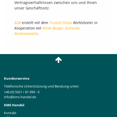
Vertragsverhältnissen zwischen uns und Ihnen
unser Geschäftssitz.
AGB
erstellt mit dem
Trusted Shops
Rechtstexter in
Kooperation mit
Wilde Beuger Solmecke
Rechtsanwälte
.
Kundenservice
Telefonische Unterstützung und Beratung unter:
+49 (0) 5921 / 81 999 - 0
info@kms-handel.de
KMS Handel
Kontakt