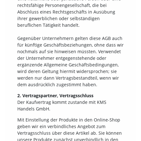
rechtsfähige Personengesellschaft, die bei
Abschluss eines Rechtsgeschäfts in Ausübung
ihrer gewerblichen oder selbständigen
beruflichen Tätigkeit handelt.
Gegenüber Unternehmern gelten diese AGB auch
für künftige Geschäftsbeziehungen, ohne dass wir
nochmals auf sie hinweisen müssten. Verwendet
der Unternehmer entgegenstehende oder
ergänzende Allgemeine Geschäftsbedingungen,
wird deren Geltung hiermit widersprochen; sie
werden nur dann Vertragsbestandteil, wenn wir
dem ausdrücklich zugestimmt haben.
2. Vertragspartner, Vertragsschluss
Der Kaufvertrag kommt zustande mit KMS
Handels GmbH.
Mit Einstellung der Produkte in den Online-Shop
geben wir ein verbindliches Angebot zum
Vertragsschluss über diese Artikel ab. Sie können
unsere Produkte zunächst unverbindlich in den