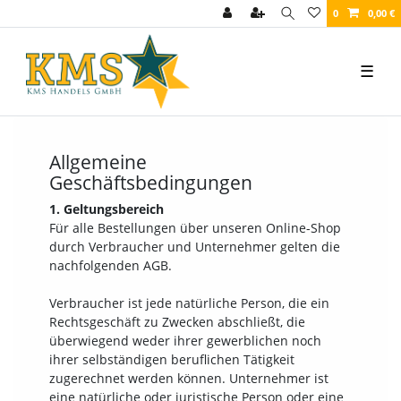
0
0,00 €
☰
Allgemeine
Geschäftsbedingungen
1. Geltungsbereich
Für alle Bestellungen über unseren Online-Shop
durch Verbraucher und Unternehmer gelten die
nachfolgenden AGB.
Verbraucher ist jede natürliche Person, die ein
Rechtsgeschäft zu Zwecken abschließt, die
überwiegend weder ihrer gewerblichen noch
ihrer selbständigen beruflichen Tätigkeit
zugerechnet werden können. Unternehmer ist
eine natürliche oder juristische Person oder eine