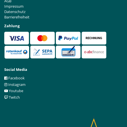
AGB
Impressum
Datenschutz
Barrierefreiheit
Zahlung
Social Media
Facebook
Instagram
Youtube
Twitch