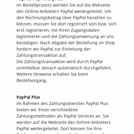
Im Bestellprozess werden Sie auf die Webseite
des Online-Anbieters PayPal weitergeleitet. Um
den Rechnungsbetrag über PayPal bezahlen zu
können, müssen Sie dort registriert sein bzw. sich
erst registrieren, mit Ihren Zugangsdaten
legitimieren und die Zahlungsanweisung an uns
bestätigen. Nach Abgabe der Bestellung im Shop
fordern wir PayPal zur Einleitung der
Zahlungstransaktion auf.
Die Zahlungstransaktion wird durch PayPal
unmittelbar danach automatisch durchgeführt.
Weitere Hinweise erhalten Sie beim
Bestellvorgang.
PayPal Plus
Im Rahmen des Zahlungsdienstes PayPal Plus
bieten wir Ihnen verschiedene
Zahlungsmethoden als PayPal Services an. Sie
werden auf die Webseite des Online-Anbieters
PayPal weitergeleitet. Dort können Sie Ihre