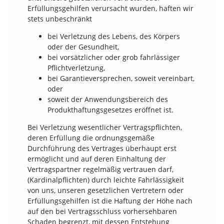
Erfüllungsgehilfen verursacht wurden, haften wir
stets unbeschränkt
bei Verletzung des Lebens, des Körpers
oder der Gesundheit,
bei vorsätzlicher oder grob fahrlässiger
Pflichtverletzung,
bei Garantieversprechen, soweit vereinbart,
oder
soweit der Anwendungsbereich des
Produkthaftungsgesetzes eröffnet ist.
Bei Verletzung wesentlicher Vertragspflichten,
deren Erfüllung die ordnungsgemäße
Durchführung des Vertrages überhaupt erst
ermöglicht und auf deren Einhaltung der
Vertragspartner regelmäßig vertrauen darf,
(Kardinalpflichten) durch leichte Fahrlässigkeit
von uns, unseren gesetzlichen Vertretern oder
Erfüllungsgehilfen ist die Haftung der Höhe nach
auf den bei Vertragsschluss vorhersehbaren
Schaden begrenzt, mit dessen Entstehung