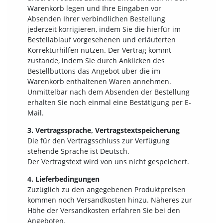
Warenkorb legen und Ihre Eingaben vor
Absenden Ihrer verbindlichen Bestellung
jederzeit korrigieren, indem Sie die hierfür im
Bestellablauf vorgesehenen und erläuterten
Korrekturhilfen nutzen. Der Vertrag kommt
zustande, indem Sie durch Anklicken des
Bestellbuttons das Angebot über die im
Warenkorb enthaltenen Waren annehmen.
Unmittelbar nach dem Absenden der Bestellung
erhalten Sie noch einmal eine Bestätigung per E-
Mail.
3. Vertragssprache, Vertragstextspeicherung
Die für den Vertragsschluss zur Verfügung
stehende Sprache ist Deutsch.
Der Vertragstext wird von uns nicht gespeichert.
4. Lieferbedingungen
Zuzüglich zu den angegebenen Produktpreisen
kommen noch Versandkosten hinzu. Näheres zur
Höhe der Versandkosten erfahren Sie bei den
Angeboten.