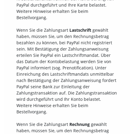
PayPal durchgeführt und Ihre Karte belastet.
Weitere Hinweise erhalten Sie beim
Bestellvorgang.
Wenn Sie die Zahlungsart
Lastschrift
gewählt
haben, müssen Sie, um den Rechnungsbetrag
bezahlen zu können, bei PayPal nicht registriert
sein. Mit Bestätigung der Zahlungsanweisung
erteilen Sie PayPal ein Lastschriftmandat. Über
das Datum der Kontobelastung werden Sie von
PayPal informiert (sog. Prenotification). Unter
Einreichung des Lastschriftmandats unmittelbar
nach Bestätigung der Zahlungsanweisung fordert
PayPal seine Bank zur Einleitung der
Zahlungstransaktion auf. Die Zahlungstransaktion
wird durchgeführt und Ihr Konto belastet.
Weitere Hinweise erhalten Sie beim
Bestellvorgang.
Wenn Sie die Zahlungsart
Rechnung
gewählt
haben, müssen Sie, um den Rechnungsbetrag