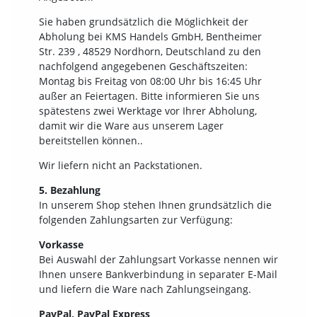
Sie haben grundsätzlich die Möglichkeit der
Abholung bei KMS Handels GmbH, Bentheimer
Str. 239 , 48529 Nordhorn, Deutschland zu den
nachfolgend angegebenen Geschäftszeiten:
Montag bis Freitag von 08:00 Uhr bis 16:45 Uhr
außer an Feiertagen. Bitte informieren Sie uns
spätestens zwei Werktage vor Ihrer Abholung,
damit wir die Ware aus unserem Lager
bereitstellen können..
Wir liefern nicht an Packstationen.
5. Bezahlung
In unserem Shop stehen Ihnen grundsätzlich die
folgenden Zahlungsarten zur Verfügung:
Vorkasse
Bei Auswahl der Zahlungsart Vorkasse nennen wir
Ihnen unsere Bankverbindung in separater E-Mail
und liefern die Ware nach Zahlungseingang.
PayPal, PayPal Express