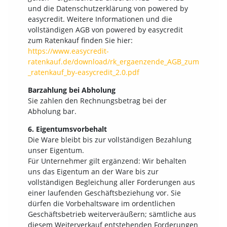
und die Datenschutzerklärung von powered by
easycredit. Weitere Informationen und die
vollständigen AGB von powered by easycredit
zum Ratenkauf finden Sie hier:
https://www.easycredit-
ratenkauf.de/download/rk_ergaenzende_AGB_zum
_ratenkauf_by-easycredit_2.0.pdf
Barzahlung bei Abholung
Sie zahlen den Rechnungsbetrag bei der
Abholung bar.
6. Eigentumsvorbehalt
Die Ware bleibt bis zur vollständigen Bezahlung
unser Eigentum.
Für Unternehmer gilt ergänzend: Wir behalten
uns das Eigentum an der Ware bis zur
vollständigen Begleichung aller Forderungen aus
einer laufenden Geschäftsbeziehung vor. Sie
dürfen die Vorbehaltsware im ordentlichen
Geschäftsbetrieb weiterveräußern; sämtliche aus
diesem Weiterverkauf entstehenden Forderungen