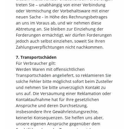
treten Sie – unabhängig von einer Verbindung
oder Vermischung der Vorbehaltsware mit einer
neuen Sache - in Höhe des Rechnungsbetrages
an uns im Voraus ab, und wir nehmen diese
Abtretung an. Sie bleiben zur Einziehung der
Forderungen ermächtigt, wir dürfen Forderungen
jedoch auch selbst einziehen, soweit Sie Ihren
Zahlungsverpflichtungen nicht nachkommen.
7. Transportschäden
Für Verbraucher gilt:
Werden Waren mit offensichtlichen
Transportschäden angeliefert, so reklamieren Sie
solche Fehler bitte möglichst sofort beim Zusteller
und nehmen Sie bitte unverzüglich Kontakt zu
uns auf. Die Versäumung einer Reklamation oder
Kontaktaufnahme hat für Ihre gesetzlichen
Ansprüche und deren Durchsetzung,
insbesondere Ihre Gewährleistungsrechte,
keinerlei Konsequenzen. Sie helfen uns aber,
unsere eigenen Ansprüche gegenüber dem