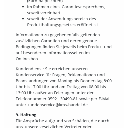
(Kardinalpflichten)
im Rahmen eines Garantieversprechens,
soweit vereinbart
soweit der Anwendungsbereich des
Produkthaftungsgesetzes eröffnet ist.
Informationen zu gegebenenfalls geltenden
zusätzlichen Garantien und deren genaue
Bedingungen finden Sie jeweils beim Produkt und
auf besonderen Informationsseiten im
Onlineshop.
Kundendienst: Sie erreichen unseren
Kundenservice für Fragen, Reklamationen und
Beanstandungen von Montag bis Donnerstag 8:00
Uhr bis 17:00 Uhr und am Freitag von 08:00 bis
13:00 Uhr außer an Feiertagen unter der
Telefonnummer 05921 30490-81 sowie per E-Mail
unter kundenservice@kms-handel.de.
9. Haftung
Für Ansprüche aufgrund von Schäden, die durch
uns, unsere gesetzlichen Vertreter oder