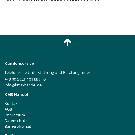
Kundenservice
Telefonische Unterstützung und Beratung unter:
+49 (0) 5921 / 81 999 - 0
info@kms-handel.de
KMS Handel
Kontakt
AGB
Impressum
Datenschutz
Barrierefreiheit