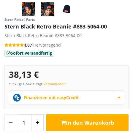
Stern Pinball Parts
Stern Black Retro Beanie #883-5064-00
Stern Black Retro Beanie #883-5064-00
4,87
·
Hervorragend
Sofort versandfertig
38,13 €
* inkl. ges. MwSt. zzgl.
Versandkosten
+
Finanzieren mit easyCredit
In den Warenkorb