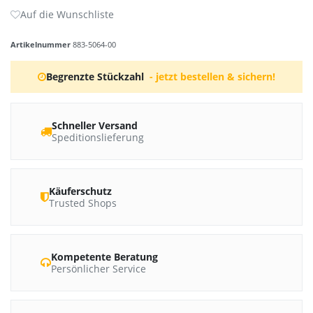
Artikelnummer
883-5064-00
Begrenzte Stückzahl
- jetzt bestellen & sichern!
Schneller Versand
Speditionslieferung
Käuferschutz
Trusted Shops
Kompetente Beratung
Persönlicher Service