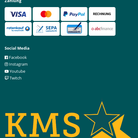
Zahlung
Social Media
Facebook
Instagram
Youtube
Twitch