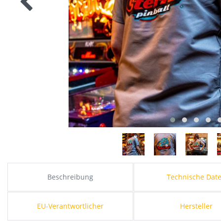
Beschreibung
Technische Dat
EU-Verantwortlicher
Hersteller