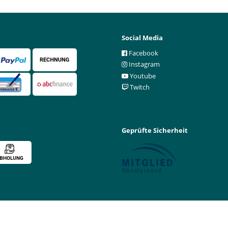
Social Media
Facebook
Instagram
Youtube
Twitch
Geprüfte Sicherheit