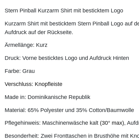
Stern Pinball Kurzarm Shirt mit besticktem Logo
Kurzarm Shirt mit besticktem Stern Pinball Logo auf der
Aufdruck auf der Rückseite.
Ärmellänge: Kurz
Druck: Vorne besticktes Logo und Aufdruck Hinten
Farbe: Grau
Verschluss: Knopfleiste
Made in: Dominikanische Republik
Material:
65% Polyester und 35% Cotton/Baumwolle
Pflegehinweis: Maschinenwäsche kalt
(30° max)
, Auf
Besonderheit: Zwei Fronttaschen in Brusthöhe mit Kn