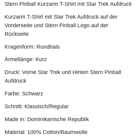
Stern Pinball Kurzarm T-Shirt mit Star Trek Aufdruck
Kurzarm T-Shirt mit Star Trek Aufdruck auf der
Vorderseite und Stern Pinball Logo auf der
Rückseite
Kragenform: Rundhals
Ärmellänge: Kurz
Druck: Vorne Star Trek und Hinten Stern Pinball
Aufdruck
Farbe: Schwarz
Schnitt: Klassisch/Regular
Made in: Dominikanische Republik
Material: 100% Cotton/Baumwolle