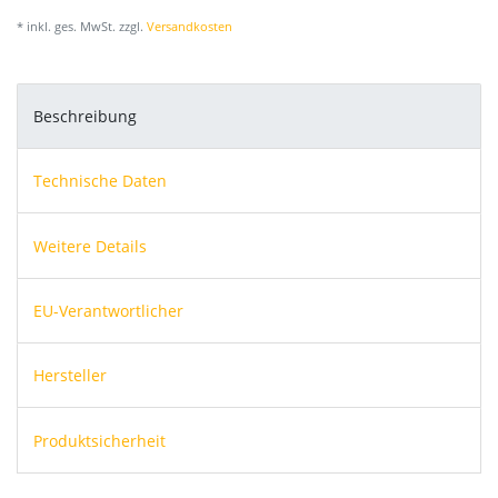
* inkl. ges. MwSt. zzgl.
Versandkosten
Beschreibung
Technische Daten
Weitere Details
EU-Verantwortlicher
Hersteller
Produktsicherheit