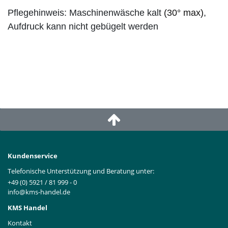
Pflegehinweis: Maschinenwäsche kalt
(30° max)
,
Aufdruck kann nicht gebügelt werden
Kundenservice
Telefonische Unterstützung und Beratung unter:
+49 (0) 5921 / 81 999 - 0
info@kms-handel.de
KMS Handel
Kontakt