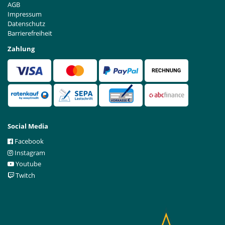
AGB
Impressum
Datenschutz
Barrierefreiheit
Zahlung
Social Media
Facebook
Instagram
Youtube
Twitch