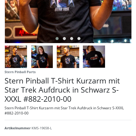
Stern Pinball Parts
Stern Pinball T-Shirt Kurzarm mit
Star Trek Aufdruck in Schwarz S-
XXXL #882-2010-00
Stern Pinball T-Shirt Kurzarm mit Star Trek Aufdruck in Schwarz S-XXXL
#882-2010-00
Artikelnummer
KMS-19658-L