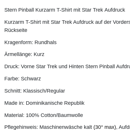
Stern Pinball Kurzarm T-Shirt mit Star Trek Aufdruck
Kurzarm T-Shirt mit Star Trek Aufdruck auf der Vorders
Rückseite
Kragenform: Rundhals
Ärmellänge: Kurz
Druck: Vorne Star Trek und Hinten Stern Pinball Aufd
Farbe: Schwarz
Schnitt: Klassisch/Regular
Made in: Dominikanische Republik
Material: 100% Cotton/Baumwolle
Pflegehinweis: Maschinenwäsche kalt
(30° max)
, Auf