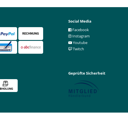
Social Media
Facebook
Instagram
Youtube
Twitch
Geprüfte Sicherheit