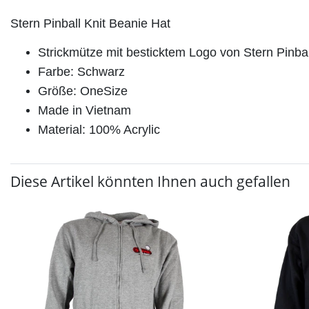
Stern Pinball Knit Beanie Hat
Strickmütze mit besticktem Logo von Stern Pinbal
Farbe: Schwarz
Größe: OneSize
Made in Vietnam
Material: 100% Acrylic
Diese Artikel könnten Ihnen auch gefallen