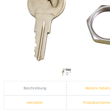
Beschreibung
Weitere Detail
Hersteller
Produktsicherhe