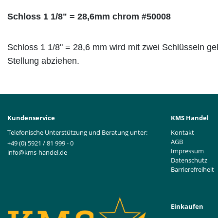
Schloss 1 1/8" = 28,6mm chrom #50008
Schloss 1 1/8" = 28,6 mm wird mit zwei Schlüsseln gelie
Stellung abziehen.
Kundenservice
KMS Handel
Telefonische Unterstützung und Beratung unter:
Kontakt
AGB
+49 (0) 5921 / 81 999 - 0
Impressum
info@kms-handel.de
Datenschutz
Barrierefreiheit
Einkaufen