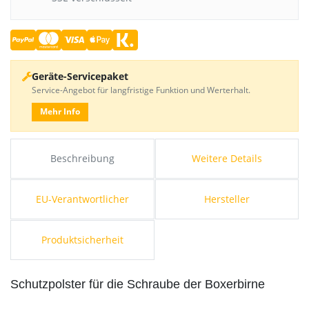
Geräte-Servicepaket
Service-Angebot für langfristige Funktion und Werterhalt.
Mehr Info
Beschreibung
Weitere Details
EU-Verantwortlicher
Hersteller
Produktsicherheit
Schutzpolster für die Schraube der Boxerbirne