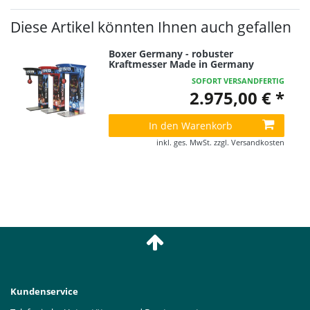
Diese Artikel könnten Ihnen auch gefallen
Boxer Germany - robuster
Kraftmesser Made in Germany
SOFORT VERSANDFERTIG
2.975,00 € *
In den Warenkorb
inkl. ges. MwSt.
zzgl.
Versandkosten
Kundenservice