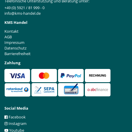
Telefonische Unterstützung und Beratung unter:
+49 (0) 5921 / 81 999 - 0
info@kms-handel.de
KMS Handel
Kontakt
AGB
Impressum
Datenschutz
Barrierefreiheit
Zahlung
Social Media
Facebook
Instagram
Youtube