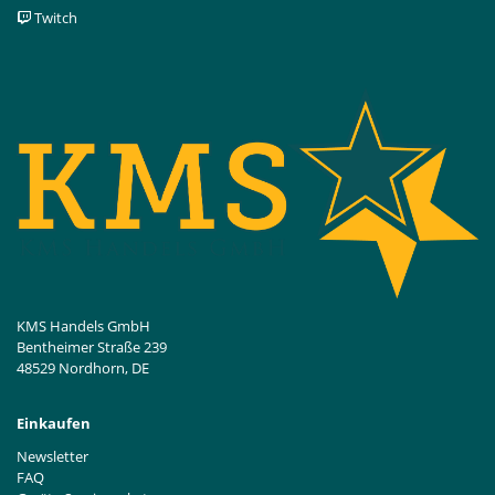
Twitch
KMS Handels GmbH
Bentheimer Straße 239
48529 Nordhorn, DE
Einkaufen
Newsletter
FAQ