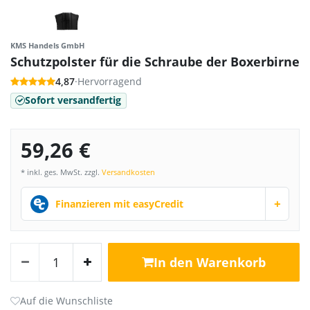
KMS Handels GmbH
Schutzpolster für die Schraube der Boxerbirne
4,87
·
Hervorragend
Sofort versandfertig
59,26 €
* inkl. ges. MwSt. zzgl.
Versandkosten
+
Finanzieren mit easyCredit
In den Warenkorb