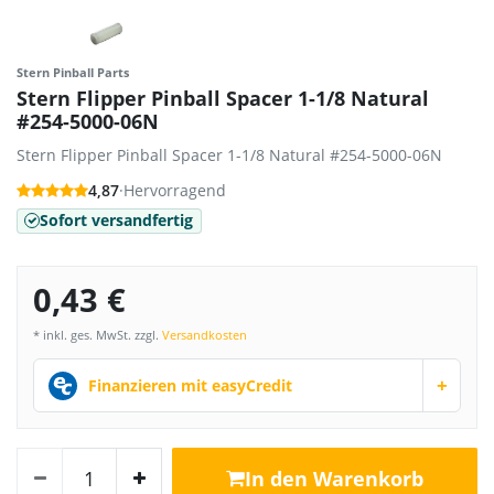
Stern Pinball Parts
Stern Flipper Pinball Spacer 1-1/8 Natural
#254-5000-06N
Stern Flipper Pinball Spacer 1-1/8 Natural #254-5000-06N
4,87
·
Hervorragend
Sofort versandfertig
0,43 €
* inkl. ges. MwSt. zzgl.
Versandkosten
+
Finanzieren mit easyCredit
In den Warenkorb