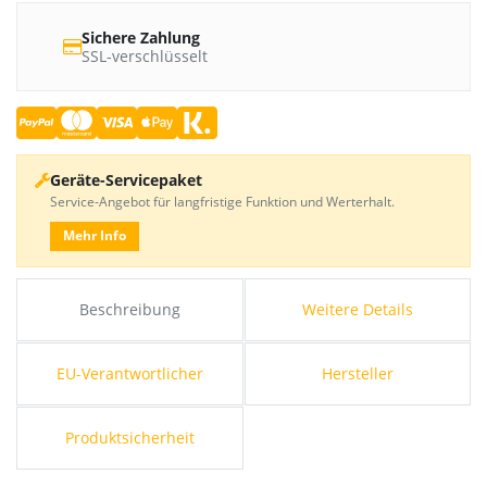
Sichere Zahlung
SSL-verschlüsselt
Geräte-Servicepaket
Service-Angebot für langfristige Funktion und Werterhalt.
Mehr Info
Beschreibung
Weitere Details
EU-Verantwortlicher
Hersteller
Produktsicherheit