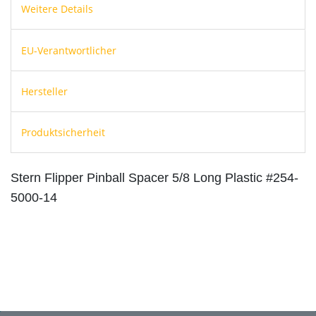
Weitere Details
EU-Verantwortlicher
Hersteller
Produktsicherheit
Stern Flipper Pinball Spacer 5/8 Long Plastic #254-
5000-14