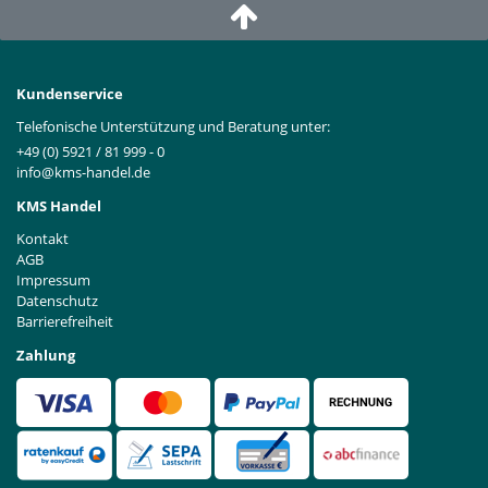
Kundenservice
Telefonische Unterstützung und Beratung unter:
+49 (0) 5921 / 81 999 - 0
info@kms-handel.de
KMS Handel
Kontakt
AGB
Impressum
Datenschutz
Barrierefreiheit
Zahlung