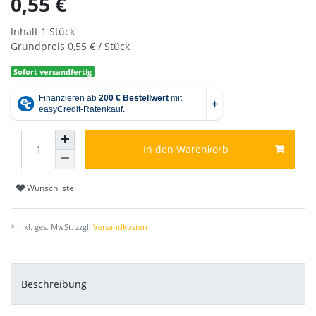
0,55 €
Inhalt
1
Stück
Grundpreis
0,55 € / Stück
Sofort versandfertig
In den Warenkorb
Wunschliste
* inkl. ges. MwSt. zzgl.
Versandkosten
Beschreibung