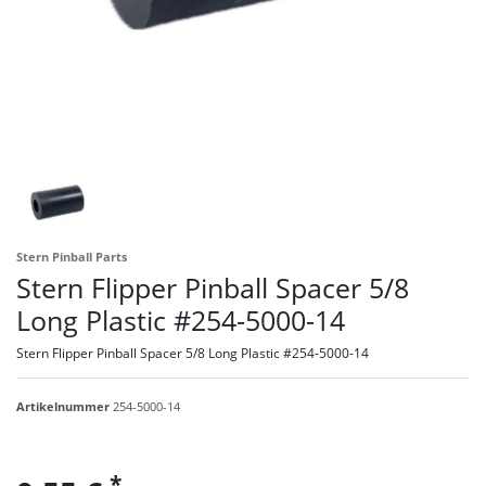
Stern Pinball Parts
Stern Flipper Pinball Spacer 5/8
Long Plastic #254-5000-14
Stern Flipper Pinball Spacer 5/8 Long Plastic #254-5000-14
Artikelnummer
254-5000-14
*