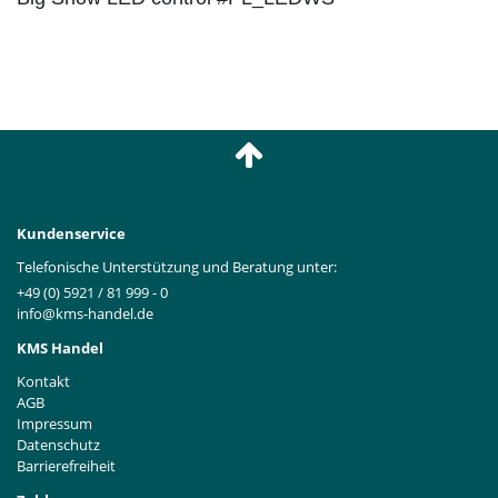
Kundenservice
Telefonische Unterstützung und Beratung unter:
+49 (0) 5921 / 81 999 - 0
info@kms-handel.de
KMS Handel
Kontakt
AGB
Impressum
Datenschutz
Barrierefreiheit