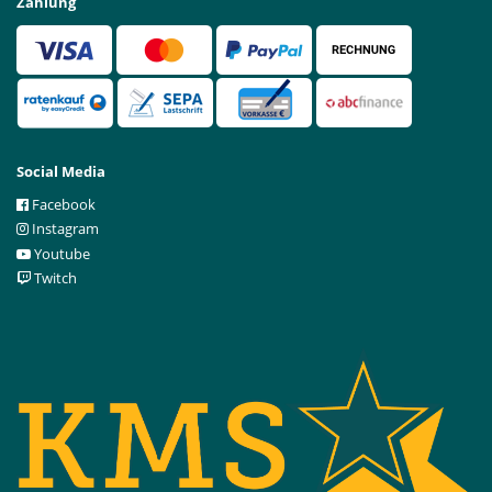
Zahlung
Social Media
Facebook
Instagram
Youtube
Twitch