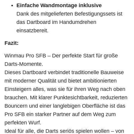
Einfache Wandmontage inklusive
Dank des mitgelieferten Befestigungssets ist
das Dartboard im Handumdrehen
einsatzbereit.
Fazit:
Winmau Pro SFB – Der perfekte Start für große
Darts-Momente.
Dieses Dartboard verbindet traditionelle Bauweise
mit moderner Qualität und bietet ambitionierten
Einsteigern alles, was sie für ihren Weg nach oben
brauchen. Mit klarer Punktesichtbarkeit, reduzierten
Bouncern und einer langlebigen Oberfläche ist das
Pro SFB ein starker Partner auf dem Weg zum
perfekten Wurf.
Ideal für alle, die Darts seriös spielen wollen – von