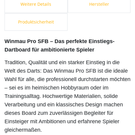
Weitere Details
Hersteller
Produktsicherheit
Winmau Pro SFB – Das perfekte Einstiegs-
Dartboard für ambitionierte Spieler
Tradition, Qualität und ein starker Einstieg in die
Welt des Darts: Das Winmau Pro SFB ist die ideale
Wahl für alle, die professionell durchstarten möchten
– sei es im heimischen Hobbyraum oder im
Trainingsalltag. Hochwertige Materialien, solide
Verarbeitung und ein klassisches Design machen
dieses Board zum zuverlässigen Begleiter für
Einsteiger mit Ambitionen und erfahrene Spieler
gleichermaßen.