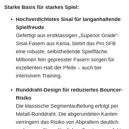
Starke Basis für starkes Spiel:
Hochverdichtetes Sisal für langanhaltende
Spielfreude
Gefertigt aus erstklassigen „Superior Grade“-
Sisal-Fasern aus Kenia, bietet das Pro SFB
eine robuste, selbstheilende Spielfläche.
Millionen fein gepresster Fasern sorgen für
exzellenten Halt der Pfeile – auch bei
intensivem Training.
Runddraht-Design für reduziertes Bouncer-
Risiko
Die klassische Segmentaufteilung erfolgt per
Metall-Runddraht. Die abgerundeten Kanten
verringern das Risiko von Abprallern deutlich