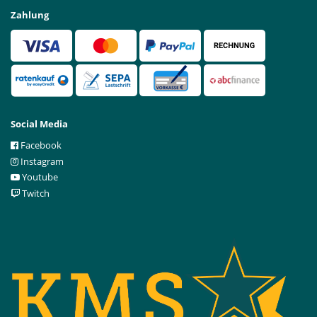
Zahlung
Social Media
Facebook
Instagram
Youtube
Twitch