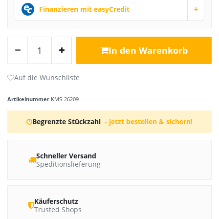
+
Finanzieren mit easyCredit
In den Warenkorb
Artikelnummer
KMS-26209
Begrenzte Stückzahl
- jetzt bestellen & sichern!
Schneller Versand
Speditionslieferung
Käuferschutz
Trusted Shops