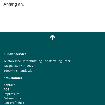
Anfang an.
Kundenservice
Telefonische Unterstützung und Beratung unter:
+49 (0) 5921 / 81 999 - 0
info@kms-handel.de
KMS Handel
Kontakt
AGB
Impressum
Datenschutz
Barrierefreiheit