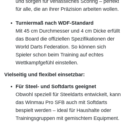
und sorgen für verlässliches Scoring – perfekt
für alle, die an ihrer Präzision arbeiten wollen.
Turniermaß nach WDF-Standard
Mit 45 cm Durchmesser und 4 cm Dicke erfüllt
das Board die offiziellen Spezifikationen der
World Darts Federation. So können sich
Spieler schon beim Training auf echtes
Wettkampfgefühl einstellen.
Vielseitig und flexibel einsetzbar:
Für Steel- und Softdarts geeignet
Obwohl speziell für Steeldarts entwickelt, kann
das Winmau Pro SFB auch mit Softdarts
bespielt werden – ideal für Haushalte oder
Trainingsgruppen mit gemischtem Equipment.