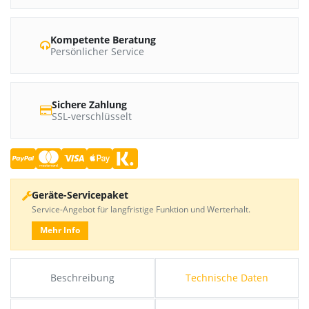
Kompetente Beratung
Persönlicher Service
Sichere Zahlung
SSL-verschlüsselt
Geräte-Servicepaket
Service-Angebot für langfristige Funktion und Werterhalt.
Mehr Info
Beschreibung
Technische Daten