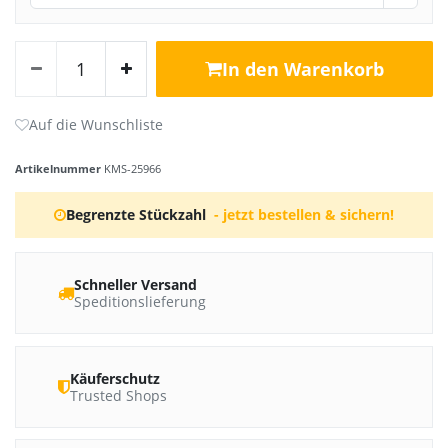
In den Warenkorb
Artikelnummer
KMS-25966
Begrenzte Stückzahl
- jetzt bestellen & sichern!
Schneller Versand
Speditionslieferung
Käuferschutz
Trusted Shops