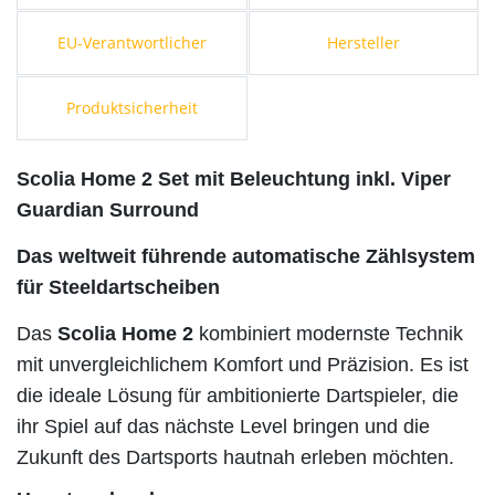
EU-Verantwortlicher
Hersteller
Produktsicherheit
Scolia Home 2 Set mit Beleuchtung inkl. Viper
Guardian Surround
Das weltweit führende automatische Zählsystem
für Steeldartscheiben
Das
Scolia Home 2
kombiniert modernste Technik
mit unvergleichlichem Komfort und Präzision. Es ist
die ideale Lösung für ambitionierte Dartspieler, die
ihr Spiel auf das nächste Level bringen und die
Zukunft des Dartsports hautnah erleben möchten.