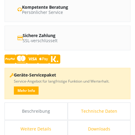
Kompetente Beratung
Persönlicher Service
Sichere Zahlung
SSL-verschlüsselt
Geräte-Servicepaket
Service-Angebot für langfristige Funktion und Werterhalt.
Mehr Info
Beschreibung
Technische Daten
Weitere Details
Downloads