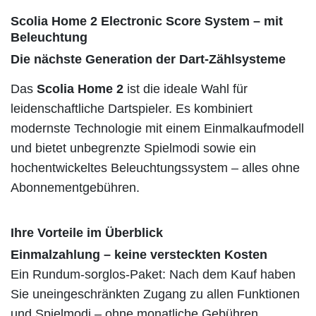
Scolia Home 2 Electronic Score System – mit
Beleuchtung
Die nächste Generation der Dart-Zählsysteme
Das
Scolia Home 2
ist die ideale Wahl für
leidenschaftliche Dartspieler. Es kombiniert
modernste Technologie mit einem Einmalkaufmodell
und bietet unbegrenzte Spielmodi sowie ein
hochentwickeltes Beleuchtungssystem – alles ohne
Abonnementgebühren.
Ihre Vorteile im Überblick
Einmalzahlung – keine versteckten Kosten
Ein Rundum-sorglos-Paket: Nach dem Kauf haben
Sie uneingeschränkten Zugang zu allen Funktionen
und Spielmodi – ohne monatliche Gebühren.