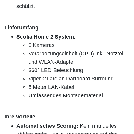
schützt.
Lieferumfang
Scolia Home 2 System
:
3 Kameras
Verarbeitungseinheit (CPU) inkl. Netzteil
und WLAN-Adapter
360° LED-Beleuchtung
Viper Guardian Dartboard Surround
5 Meter LAN-Kabel
Umfassendes Montagematerial
Ihre Vorteile
Automatisches Scoring:
Kein manuelles