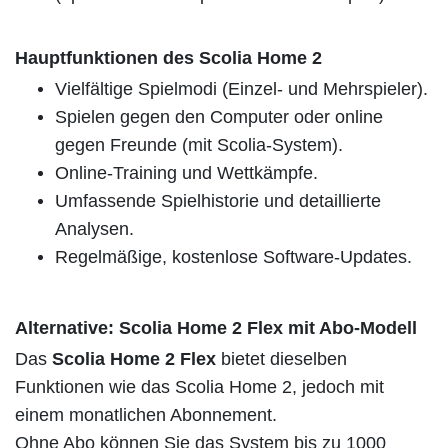
Hauptfunktionen des Scolia Home 2
Vielfältige Spielmodi (Einzel- und Mehrspieler).
Spielen gegen den Computer oder online
gegen Freunde (mit Scolia-System).
Online-Training und Wettkämpfe.
Umfassende Spielhistorie und detaillierte
Analysen.
Regelmäßige, kostenlose Software-Updates.
Alternative: Scolia Home 2 Flex mit Abo-Modell
Das
Scolia Home 2 Flex
bietet dieselben
Funktionen wie das Scolia Home 2, jedoch mit
einem monatlichen Abonnement.
Ohne Abo können Sie das System bis zu 1000