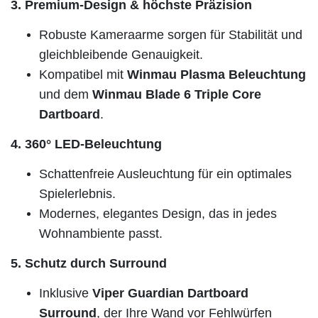
3. Premium-Design & höchste Präzision
Robuste Kameraarme sorgen für Stabilität und
gleichbleibende Genauigkeit.
Kompatibel mit
Winmau Plasma Beleuchtung
und dem
Winmau Blade 6 Triple Core
Dartboard
.
4. 360° LED-Beleuchtung
Schattenfreie Ausleuchtung für ein optimales
Spielerlebnis.
Modernes, elegantes Design, das in jedes
Wohnambiente passt.
5. Schutz durch Surround
Inklusive
Viper Guardian Dartboard
Surround
, der Ihre Wand vor Fehlwürfen