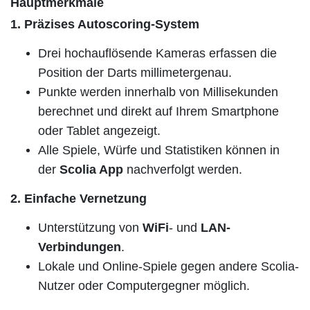
Hauptmerkmale
1. Präzises Autoscoring-System
Drei hochauflösende Kameras erfassen die
Position der Darts millimetergenau.
Punkte werden innerhalb von Millisekunden
berechnet und direkt auf Ihrem Smartphone
oder Tablet angezeigt.
Alle Spiele, Würfe und Statistiken können in
der
Scolia App
nachverfolgt werden.
2. Einfache Vernetzung
Unterstützung von
WiFi
- und
LAN-
Verbindungen
.
Lokale und Online-Spiele gegen andere Scolia-
Nutzer oder Computergegner möglich.