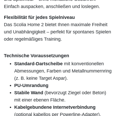
Einfach auspacken, anschließen und loslegen.
Flexibilität für jedes Spielniveau
Das Scolia Home 2 bietet Ihnen maximale Freiheit
und Unabhängigkeit – perfekt für spontanes Spielen
oder regelmäßiges Training.
Technische Voraussetzungen
Standard-Dartscheibe
mit konventionellen
Abmessungen, Farben und Metallnummernring
(z. B. keine Target Aspar).
PU-Umrandung
Stabile Wand
(bevorzugt Ziegel oder Beton)
mit einer ebenen Fläche.
Kabelgebundene Internetverbindung
(optional kabellos per Powerline-Adapter).