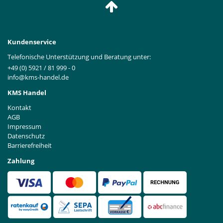
Kundenservice
Telefonische Unterstützung und Beratung unter:
+49 (0) 5921 / 81 999 - 0
info@kms-handel.de
KMS Handel
Kontakt
AGB
Impressum
Datenschutz
Barrierefreiheit
Zahlung