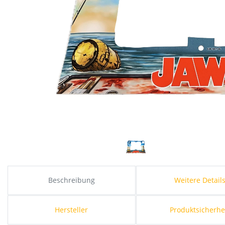
Beschreibung
Weitere Detail
Hersteller
Produktsicherhe