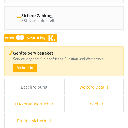
Sichere Zahlung
SSL-verschlüsselt
Geräte-Servicepaket
Service-Angebot für langfristige Funktion und Werterhalt.
Mehr Info
Beschreibung
Weitere Details
EU-Verantwortlicher
Hersteller
Produktsicherheit