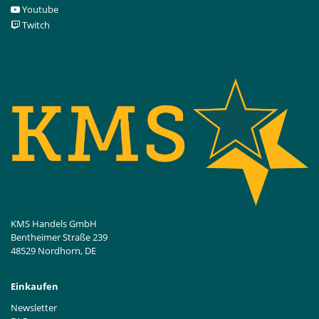
Youtube
Twitch
KMS Handels GmbH
Bentheimer Straße 239
48529 Nordhorn, DE
Einkaufen
Newsletter