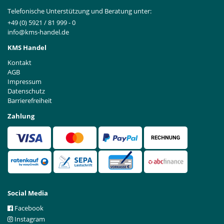
Telefonische Unterstützung und Beratung unter:
+49 (0) 5921 / 81 999 - 0
info@kms-handel.de
KMS Handel
Kontakt
AGB
Impressum
Datenschutz
Barrierefreiheit
Zahlung
Social Media
Facebook
Instagram