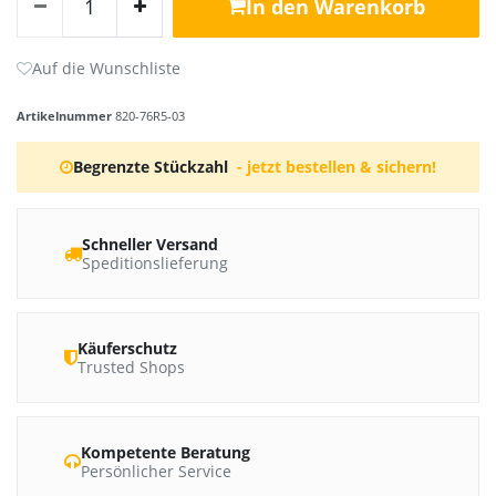
In den Warenkorb
Artikelnummer
820-76R5-03
Begrenzte Stückzahl
- jetzt bestellen & sichern!
Schneller Versand
Speditionslieferung
Käuferschutz
Trusted Shops
Kompetente Beratung
Persönlicher Service