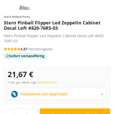
Stern Pinball Parts
Stern Pinball Flipper Led Zeppelin Cabinet
Decal Left #820-76R5-03
Stern Pinball Flipper Led Zeppelin Cabinet Decal Left #820-
76R5-03
4,87
·
Hervorragend
Sofort versandfertig
21,67 €
* inkl. ges. MwSt. zzgl.
Versandkosten
+
Finanzieren mit easyCredit