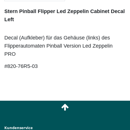
Stern Pinball Flipper Led Zeppelin Cabinet Decal
Left
Decal (Aufkleber) für das Gehäuse (links) des
Flipperautomaten Pinball Version Led Zeppelin
PRO
#820-76R5-03
Kundenservice