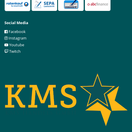
Social Media
Facebook
Instagram
Youtube
Twitch