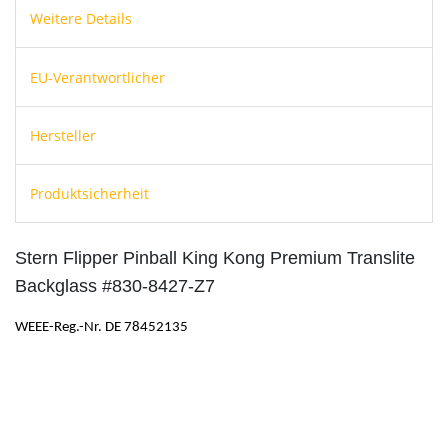
Weitere Details
EU-Verantwortlicher
Hersteller
Produktsicherheit
Stern Flipper Pinball King Kong Premium Translite
Backglass #830-8427-Z7
WEEE-Reg.-Nr. DE 78452135