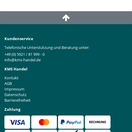
Kundenservice
Telefonische Unterstützung und Beratung unter:
+49 (0) 5921 / 81 999 - 0
info@kms-handel.de
KMS Handel
Kontakt
AGB
Impressum
Datenschutz
Barrierefreiheit
Zahlung