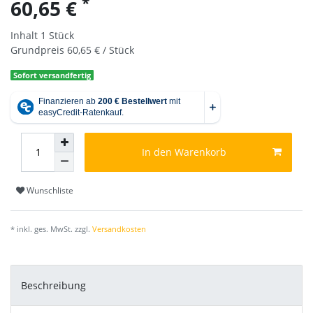
*
60,65 €
Inhalt
1
Stück
Grundpreis
60,65 € / Stück
Sofort versandfertig
In den Warenkorb
Wunschliste
* inkl. ges. MwSt. zzgl.
Versandkosten
Beschreibung