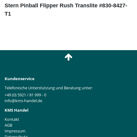
Stern Pinball Flipper Rush Translite #830-8427-
T1
Kundenservice
Telefonische Unterstützung und Beratung unter:
+49 (0) 5921 / 81 999 - 0
info@kms-handel.de
KMS Handel
Kontakt
AGB
Impressum
Datenschutz