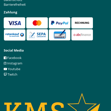
Barrierefreiheit
Zahlung
Social Media
Facebook
Instagram
Youtube
Twitch