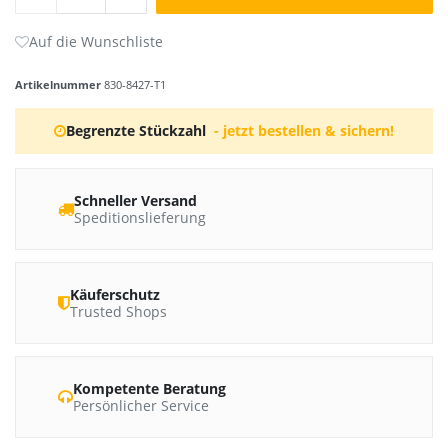
Artikelnummer
830-8427-T1
Begrenzte Stückzahl
- jetzt bestellen & sichern!
Schneller Versand
Speditionslieferung
Käuferschutz
Trusted Shops
Kompetente Beratung
Persönlicher Service