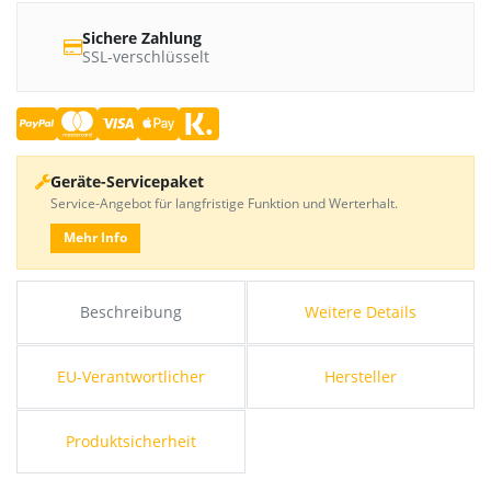
Sichere Zahlung
SSL-verschlüsselt
Geräte-Servicepaket
Service-Angebot für langfristige Funktion und Werterhalt.
Mehr Info
Beschreibung
Weitere Details
EU-Verantwortlicher
Hersteller
Produktsicherheit