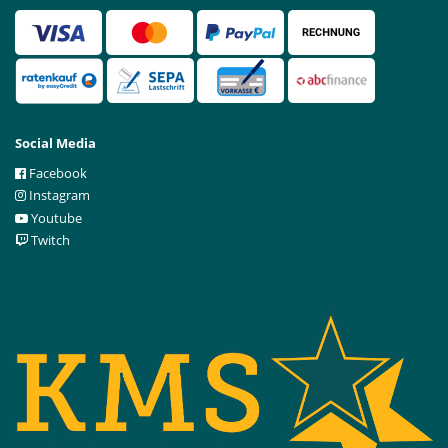
Social Media
Facebook
Instagram
Youtube
Twitch