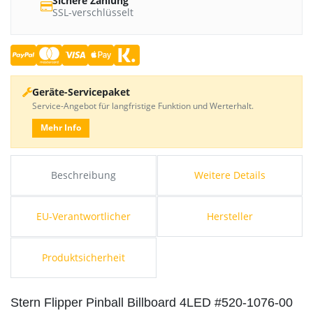
Sichere Zahlung
SSL-verschlüsselt
Geräte-Servicepaket
Service-Angebot für langfristige Funktion und Werterhalt.
Mehr Info
Beschreibung
Weitere Details
EU-Verantwortlicher
Hersteller
Produktsicherheit
Stern Flipper Pinball Billboard 4LED #520-1076-00