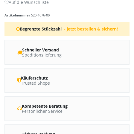
Artikelnummer
520-1076-00
Begrenzte Stückzahl
- jetzt bestellen & sichern!
Schneller Versand
Speditionslieferung
Käuferschutz
Trusted Shops
Kompetente Beratung
Persönlicher Service