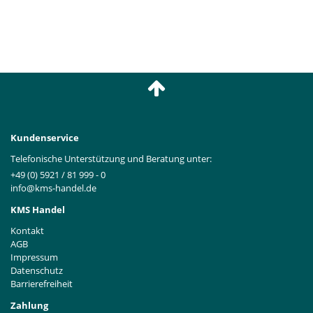
Kundenservice
Telefonische Unterstützung und Beratung unter:
+49 (0) 5921 / 81 999 - 0
info@kms-handel.de
KMS Handel
Kontakt
AGB
Impressum
Datenschutz
Barrierefreiheit
Zahlung