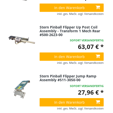
In den Warenkorb
inkl. ges. MwSt.
zzgl.
Versandkosten
Stern Pinball Flipper Up Post Coil
Assembly - Transform 1 Mech Rear
#500-2623-00
SOFORT VERSANDFERTIG
63,07 € *
In den Warenkorb
inkl. ges. MwSt.
zzgl.
Versandkosten
Stern Pinball Flipper Jump Ramp
Assembly #511-3050-00
SOFORT VERSANDFERTIG
27,96 € *
In den Warenkorb
inkl. ges. MwSt.
zzgl.
Versandkosten