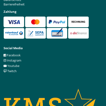
Barrierefreiheit
Zahlung
Social Media
Facebook
Instagram
Youtube
Twitch