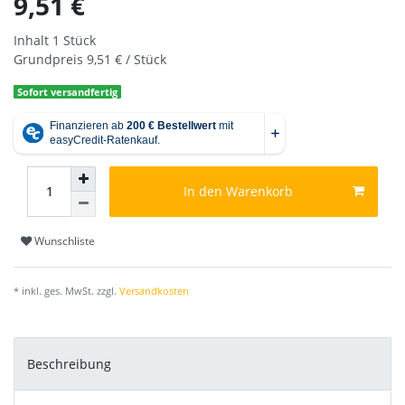
9,51 €
Inhalt
1
Stück
Grundpreis
9,51 € / Stück
Sofort versandfertig
In den Warenkorb
Wunschliste
* inkl. ges. MwSt. zzgl.
Versandkosten
Beschreibung