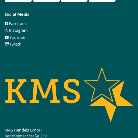
Social Media
Facebook
Instagram
Youtube
Twitch
KMS Handels GmbH
Bentheimer Straße 239