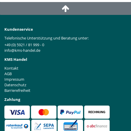
Kundenservice
Telefonische Unterstützung und Beratung unter:
+49 (0) 5921 / 81 999 - 0
info@kms-handel.de
KMS Handel
Kontakt
AGB
Impressum
Datenschutz
Barrierefreiheit
Zahlung