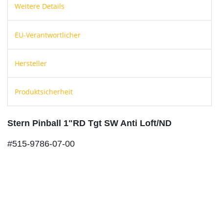
Weitere Details
EU-Verantwortlicher
Hersteller
Produktsicherheit
Stern Pinball 1"RD Tgt SW Anti Loft/ND
#515-9786-07-00