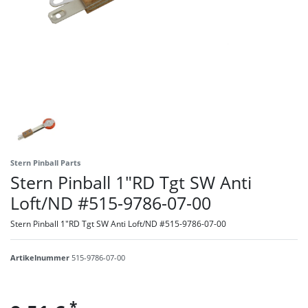
Stern Pinball Parts
Stern Pinball 1"RD Tgt SW Anti
Loft/ND #515-9786-07-00
Stern Pinball 1"RD Tgt SW Anti Loft/ND #515-9786-07-00
Artikelnummer
515-9786-07-00
*