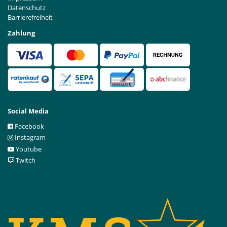
Datenschutz
Barrierefreiheit
Zahlung
Social Media
Facebook
Instagram
Youtube
Twitch