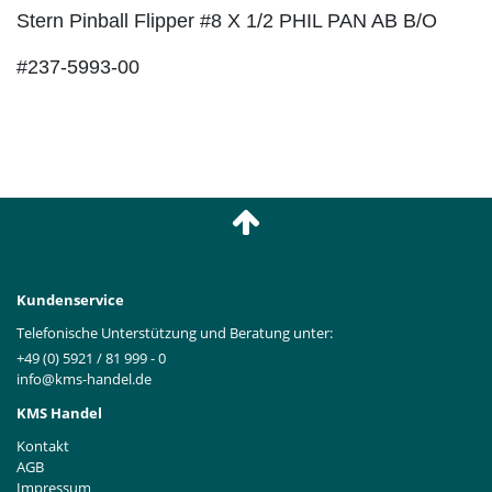
Stern Pinball Flipper #8 X 1/2 PHIL PAN AB B/O
#237-5993-00
Kundenservice
Telefonische Unterstützung und Beratung unter:
+49 (0) 5921 / 81 999 - 0
info@kms-handel.de
KMS Handel
Kontakt
AGB
Impressum