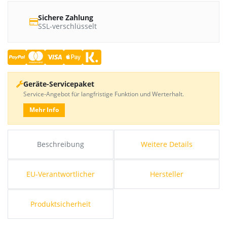
Sichere Zahlung
SSL-verschlüsselt
Geräte-Servicepaket
Service-Angebot für langfristige Funktion und Werterhalt.
Mehr Info
Beschreibung
Weitere Details
EU-Verantwortlicher
Hersteller
Produktsicherheit