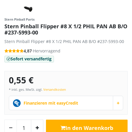
Stern Pinball Parts
Stern Pinball Flipper #8 X 1/2 PHIL PAN AB B/O
#237-5993-00
Stern Pinball Flipper #8 X 1/2 PHIL PAN AB B/O #237-5993-00
4,87
·
Hervorragend
Sofort versandfertig
0,55 €
* inkl. ges. MwSt. zzgl.
Versandkosten
+
Finanzieren mit easyCredit
In den Warenkorb