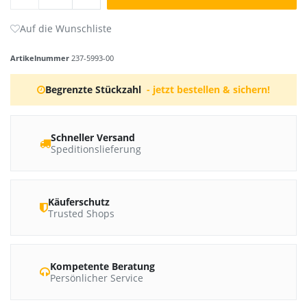
Artikelnummer
237-5993-00
Begrenzte Stückzahl
- jetzt bestellen & sichern!
Schneller Versand
Speditionslieferung
Käuferschutz
Trusted Shops
Kompetente Beratung
Persönlicher Service