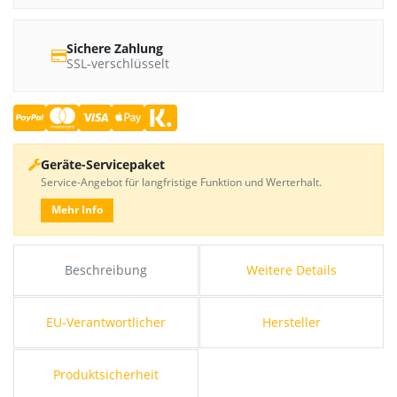
Sichere Zahlung
SSL-verschlüsselt
Geräte-Servicepaket
Service-Angebot für langfristige Funktion und Werterhalt.
Mehr Info
Beschreibung
Weitere Details
EU-Verantwortlicher
Hersteller
Produktsicherheit