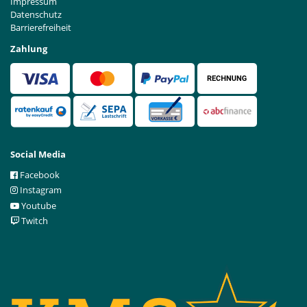
Impressum
Datenschutz
Barrierefreiheit
Zahlung
Social Media
Facebook
Instagram
Youtube
Twitch