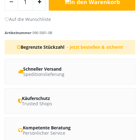
In den Warenkorb
Artikelnummer
090-5001-0B
Begrenzte Stückzahl
- jetzt bestellen & sichern!
Schneller Versand
Speditionslieferung
Käuferschutz
Trusted Shops
Kompetente Beratung
Persönlicher Service