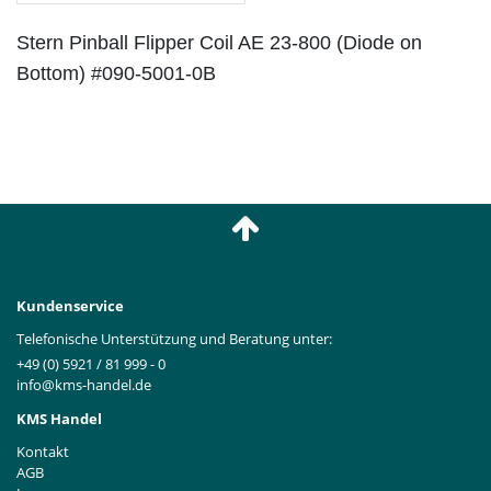
Stern Pinball Flipper Coil AE 23-800 (Diode on
Bottom) #090-5001-0B
Kundenservice
Telefonische Unterstützung und Beratung unter:
+49 (0) 5921 / 81 999 - 0
info@kms-handel.de
KMS Handel
Kontakt
AGB