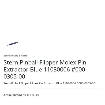
Stern Pinball Parts
Stern Pinball Flipper Molex Pin
Extractor Blue 11030006 #000-
0305-00
Stern Pinball Flipper Molex Pin Extractor Blue 11030006 #000-0305-00
Artikelnummer
000-0305-00