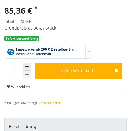
*
85,36 €
Inhalt
1
Stück
Grundpreis
85,36 € / Stück
Sofort versandfertig
In den Warenkorb
Wunschliste
* inkl. ges. MwSt. zzgl.
Versandkosten
Beschreibung