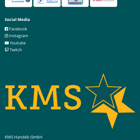
Social Media
Facebook
Instagram
Youtube
Twitch
KMS Handels GmbH