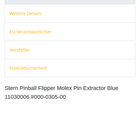
Weitere Details
EU-Verantwortlicher
Hersteller
Produktsicherheit
Stern Pinball Flipper Molex Pin Extractor Blue
11030006 #000-0305-00