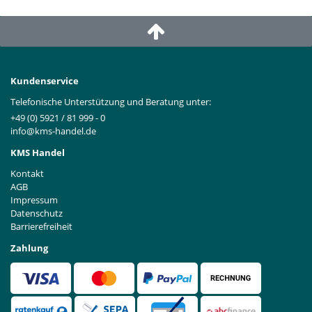
Kundenservice
Telefonische Unterstützung und Beratung unter:
+49 (0) 5921 / 81 999 - 0
info@kms-handel.de
KMS Handel
Kontakt
AGB
Impressum
Datenschutz
Barrierefreiheit
Zahlung