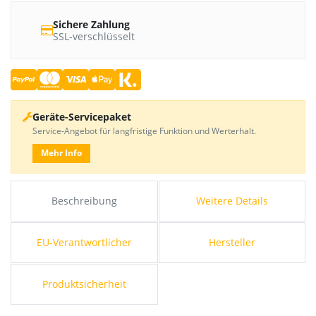
Sichere Zahlung
SSL-verschlüsselt
Geräte-Servicepaket
Service-Angebot für langfristige Funktion und Werterhalt.
Mehr Info
Beschreibung
Weitere Details
EU-Verantwortlicher
Hersteller
Produktsicherheit