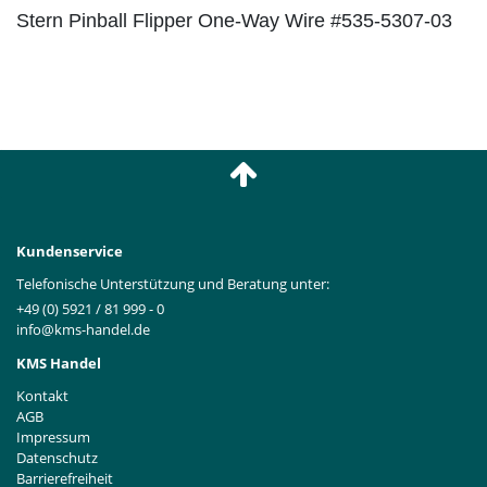
Stern Pinball Flipper One-Way Wire #535-5307-03
Kundenservice
Telefonische Unterstützung und Beratung unter:
+49 (0) 5921 / 81 999 - 0
info@kms-handel.de
KMS Handel
Kontakt
AGB
Impressum
Datenschutz
Barrierefreiheit