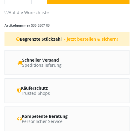
Artikelnummer
535-5307-03
Begrenzte Stückzahl
- jetzt bestellen & sichern!
Schneller Versand
Speditionslieferung
Käuferschutz
Trusted Shops
Kompetente Beratung
Persönlicher Service