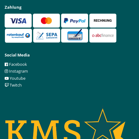
Zahlung
Social Media
Facebook
Instagram
Youtube
Twitch