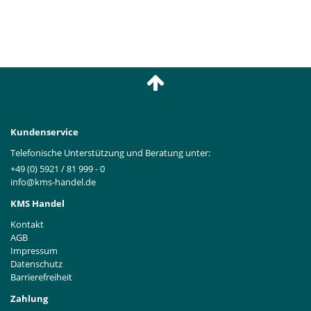
Kundenservice
Telefonische Unterstützung und Beratung unter:
+49 (0) 5921 / 81 999 - 0
info@kms-handel.de
KMS Handel
Kontakt
AGB
Impressum
Datenschutz
Barrierefreiheit
Zahlung