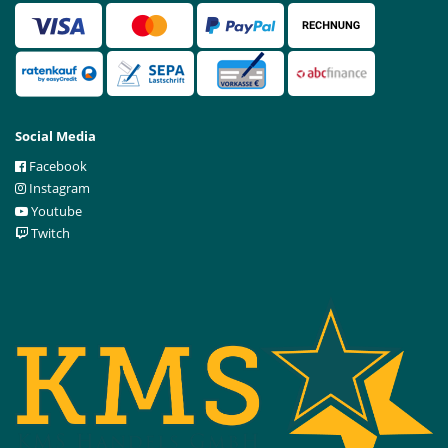
Social Media
Facebook
Instagram
Youtube
Twitch