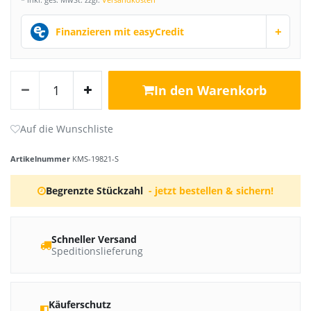
+
Finanzieren mit easyCredit
In den Warenkorb
Artikelnummer
KMS-19821-S
Begrenzte Stückzahl
- jetzt bestellen & sichern!
Schneller Versand
Speditionslieferung
Käuferschutz