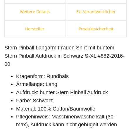
Weitere Details
EU-Verantwortlicher
Hersteller
Produktsicherheit
Stern Pinball Langarm Frauen Shirt mit buntem
Stern Pinball Aufdruck in Schwarz S-XL #882-2016-
00
Kragenform: Rundhals
Ärmellänge: Lang
Aufdruck: bunter Stern Pinball Aufdruck
Farbe: Schwarz
Material: 100% Cotton/Baumwolle
Pflegehinweis: Maschinenwäsche kalt
(30°
max)
, Aufdruck kann nicht gebügelt werden