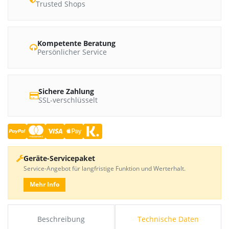
Trusted Shops
Kompetente Beratung
Persönlicher Service
Sichere Zahlung
SSL-verschlüsselt
Geräte-Servicepaket
Service-Angebot für langfristige Funktion und Werterhalt.
Mehr Info
Beschreibung
Technische Daten