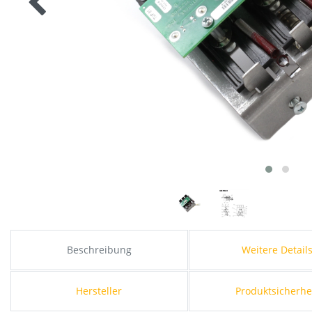
Beschreibung
Weitere Detail
Hersteller
Produktsicherhe