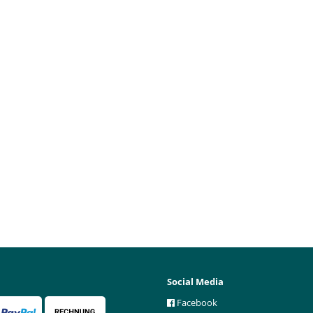
Social Media
Facebook