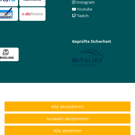
Instagram
Youtube
Twitch
Geprüfte Sicherheit
Alle akzeptieren
Auswahl akzeptieren
Alle ablehnen